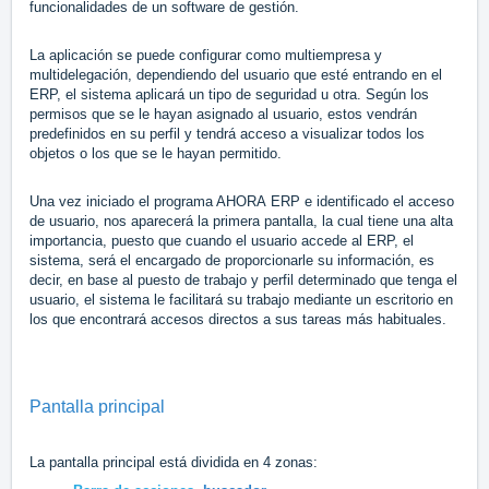
funcionalidades de un software de gestión.
La aplicación se puede configurar como multiempresa y
multidelegación, dependiendo del usuario que esté entrando en el
ERP, el sistema aplicará un tipo de seguridad u otra. Según los
permisos que se le hayan asignado al usuario, estos vendrán
predefinidos en su perfil y tendrá acceso a visualizar todos los
objetos o los que se le hayan permitido.
Una vez iniciado el programa
AHORA
ERP e identificado el acceso
de usuario, nos aparecerá la primera pantalla, la cual tiene una alta
importancia, puesto que cuando el usuario accede al ERP, el
sistema, será el encargado de proporcionarle su información, es
decir, en base al puesto de trabajo y perfil determinado que tenga el
usuario, el sistema le facilitará su trabajo mediante un escritorio en
los que encontrará accesos directos a sus tareas más habituales.
Pantalla principal
La pantalla principal está dividida en 4 zonas: