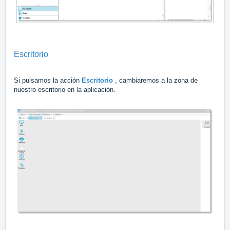
Escritorio
Si pulsamos la acción
Escritorio
, cambiaremos a la zona de
nuestro escritorio en la aplicación.