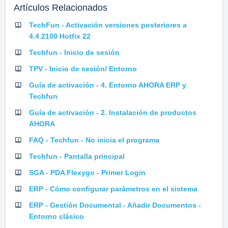
Artículos Relacionados
TechFun - Activación versiones posteriores a
4.4.2100 Hotfix 22
Techfun - Inicio de sesión
TPV - Inicio de sesión/ Entorno
Guía de activación - 4. Entorno AHORA ERP y
Techfun
Guía de activación - 2. Instalación de productos
AHORA
FAQ - Techfun - No inicia el programa
Techfun - Pantalla principal
SGA - PDA Flexygo - Primer Login
ERP - Cómo configurar parámetros en el sistema
ERP - Gestión Documental - Añadir Documentos -
Entorno clásico