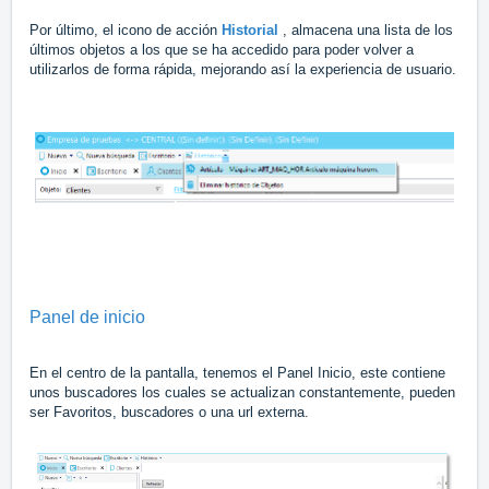
Por último, el icono de acción
Historial
, almacena una lista de los
últimos objetos a los que se ha accedido para poder volver a
utilizarlos de forma rápida, mejorando así la experiencia de usuario.
Panel de inicio
En el centro de la pantalla, tenemos el Panel Inicio, este contiene
unos buscadores los cuales se actualizan constantemente, pueden
ser Favoritos, buscadores o una url externa.