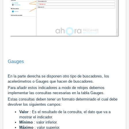
Gauges
En la parte derecha se disponen otro tipo de buscadores, los
acelerómetros o Gauges que hacen de buscadores.
Para añadir estos indicadores a modo de relojes debemos
implementar las consultas necesarias en la tabla Gauges.
Estas consultas deben tener un formato determinado el cual debe
devolver los siguientes campos:
Valor
: Es el resultado de la consulta, el dato que va a
mostrar el indicador.
Mínimo
: valor inferior.
Máximo
: valor superior.