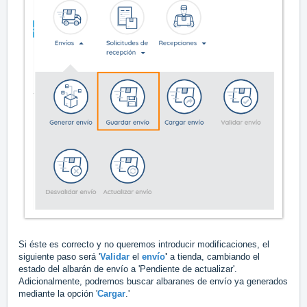
Si éste es correcto y no queremos introducir modificaciones, el
siguiente paso será '
Validar
el
envío
'
a tienda, cambiando el
estado del albarán de envío a 'Pendiente de actualizar'.
Adicionalmente, podremos buscar albaranes de envío ya generados
mediante la opción '
Cargar
.'