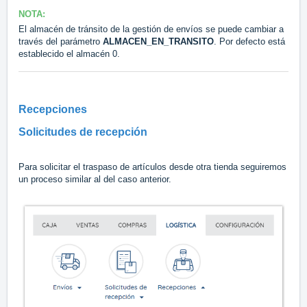
NOTA:
El almacén de tránsito de la gestión de envíos se puede cambiar a
través del parámetro
ALMACEN_EN_TRANSITO
. Por defecto está
establecido el almacén 0.
Recepciones
Solicitudes de recepción
Para solicitar el traspaso de artículos desde otra tienda seguiremos
un proceso similar al del caso anterior.