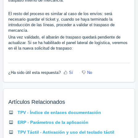
traspaso interno de mercancía.
El resto del proceso es similar al caso de los envíos: será
necesario guardar el ticket y, cuando se haya terminado la
introducción de las líneas, proceder a validar el traspaso de
mercancía.
Una vez validado, el albarán de traspaso quedará pendiente de
actualizar. Si se ha habilitado el panel lateral de logística, veremos
en él la nueva solicitud de traspaso:
¿Ha sido útil esta respuesta?
Sí
No
Artículos Relacionados
TPV - Índice de enlaces documentación
ERP - Parámetros de la aplicación
TPV Táctil - Activación y uso del teclado táctil