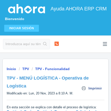
Ayuda AHORA ERP CRM
Bienvenido
INICIAR SESIÓN
Inicio
TPV
TPV - Funcionalidad
TPV - MENÚ LOGÍSTICA - Operativa de
Logística
Imprimir
Modificado en: Lun, 20 Nov, 2023 a 8:10 A. M.
En esta sección se explica con detalle el proceso de logística: