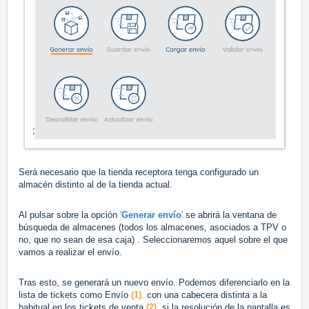
Será necesario que la tienda receptora tenga configurado un
almacén distinto al de la tienda actual.
Al pulsar sobre la opción
'
Generar envío
'
se abrirá la ventana de
búsqueda de almacenes (todos los almacenes, asociados a TPV o
no, que no sean de esa caja) . Seleccionaremos aquel sobre el que
vamos a realizar el envío.
Tras esto, se generará un nuevo envío. Podemos diferenciarlo en la
lista de tickets como Envío
(1)
,
con una cabecera distinta a la
habitual en los tickets de venta
(2)
, si la resolución de la pantalla es