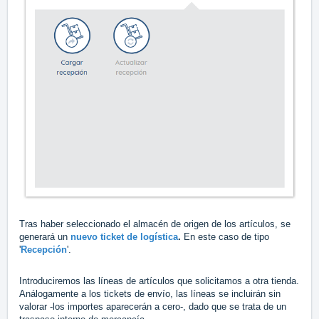
Tras haber seleccionado el almacén de origen de los artículos, se
generará un
nuevo ticket de logística
.
En este caso de tipo
'
Recepción
'.
Introduciremos las líneas de artículos que solicitamos a otra tienda.
Análogamente a los tickets de envío, las líneas se incluirán sin
valorar -los importes aparecerán a cero-, dado que se trata de un