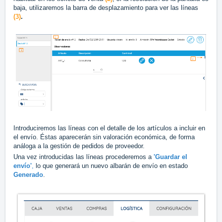
baja, utilizaremos la barra de desplazamiento para ver las líneas
(3)
.
Introduciremos las líneas con el detalle de los artículos a incluir en
el envío. Éstas aparecerán sin valoración económica, de forma
análoga a la gestión de pedidos de proveedor.
Una vez introducidas las líneas procederemos a
'
Guardar el
envío'
,
lo que generará un nuevo albarán de envío en estado
Generado
.