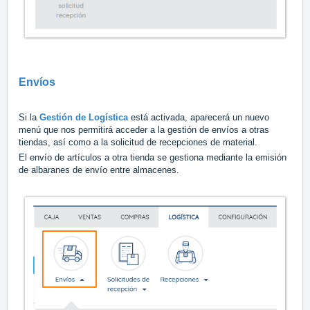
Envíos
Si la
Gestión de Logística
está activada, aparecerá un nuevo
menú que nos permitirá acceder a la gestión de envíos a otras
tiendas, así como a la solicitud de recepciones de material.
El envío de artículos a otra tienda se gestiona mediante la emisión
de albaranes de envío entre almacenes.