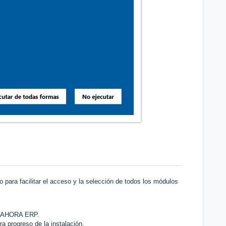
 para facilitar el acceso y la selección de todos los módulos
 y AHORA ERP.
a progreso de la instalación.