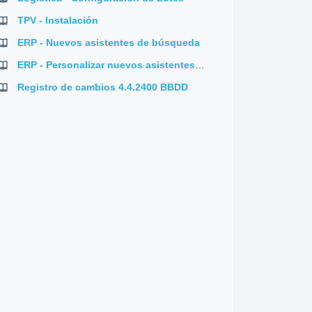
TPV - Instalación
ERP - Nuevos asistentes de búsqueda
ERP - Personalizar nuevos asistentes de búsquedas (F3)
Registro de cambios 4.4.2400 BBDD