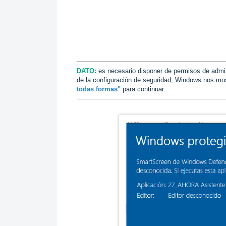
DATO:
es necesario disponer de permisos de admin
de la configuración de seguridad, Windows nos mo
todas formas"
para continuar.