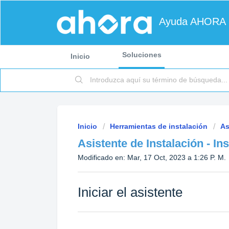
Ayuda AHORA
Soluciones
Inicio
Inicio
Herramientas de instalación
As
Asistente de Instalación - In
Modificado en: Mar, 17 Oct, 2023 a 1:26 P. M.
Iniciar el asistente