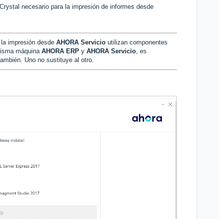
 Crystal necesario para la impresión de informes desde
la impresión desde
AHORA Servicio
utilizan componentes
a misma máquina
AHORA ERP
y
AHORA Servicio
, es
ambién. Uno no sustituye al otro.