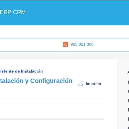
 ERP CRM
963 021 000
istente de Instalación
stalación y Configuración
Imprimir