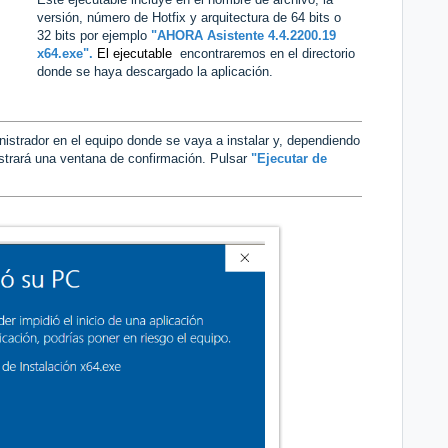
versión, número de Hotfix y arquitectura de 64 bits o
32 bits por ejemplo
"AHORA Asistente 4.4.2200.19
x64.exe".
El ejecutable
encontraremos en el directorio
donde se haya descargado la aplicación.
istrador en el equipo donde se vaya a instalar y, dependiendo
strará una ventana de confirmación. Pulsar
"Ejecutar de