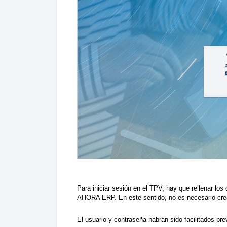
Para iniciar sesión en el TPV, hay que rellenar lo
AHORA ERP. En este sentido, no es necesario crear
El usuario y contraseña habrán sido facilitados p