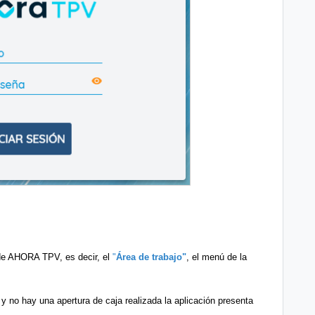
l de AHORA TPV, es decir, el
"
Área de trabajo"
, el menú de la
no hay una apertura de caja realizada la aplicación presenta