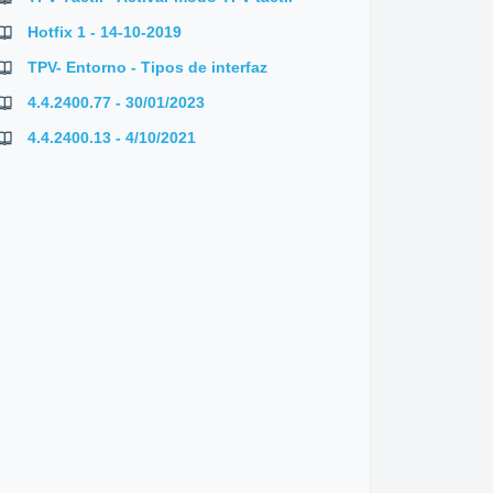
Hotfix 1 - 14-10-2019
TPV- Entorno - Tipos de interfaz
4.4.2400.77 - 30/01/2023
4.4.2400.13 - 4/10/2021