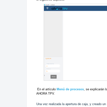
En el artículo
Menú de procesos
, se explicarán 
AHORA TPV.
Una vez realizada la apertura de caja, y creado un