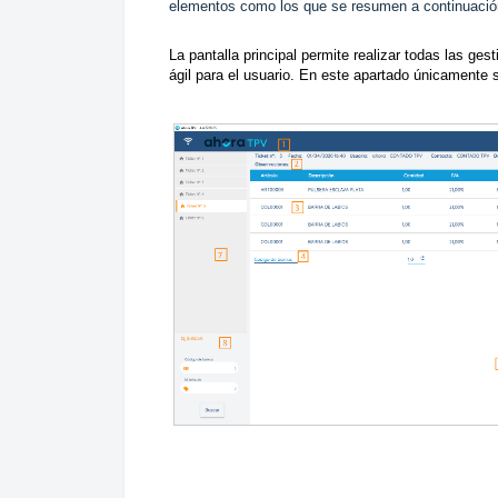
elementos como los que se resumen a continuació
La pantalla principal permite realizar todas las ge
ágil para el usuario. En este apartado únicamente s