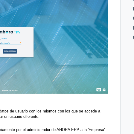
s datos de usuario con los mismos con los que se accede a
 un usuario diferente.
reviamente por el administrador de AHORA ERP a la 'Empresa'.