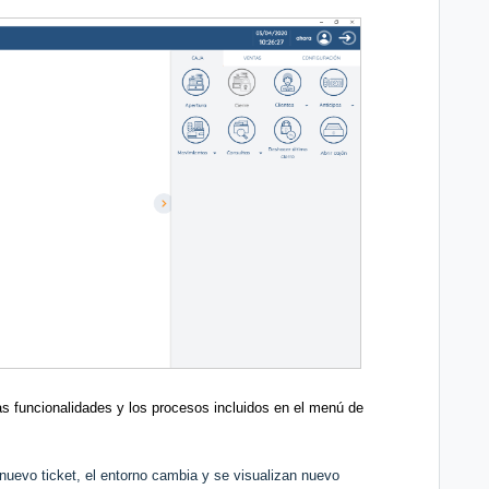
las funcionalidades y los procesos incluidos en el menú de
 nuevo ticket, el entorno cambia y se visualizan nuevo