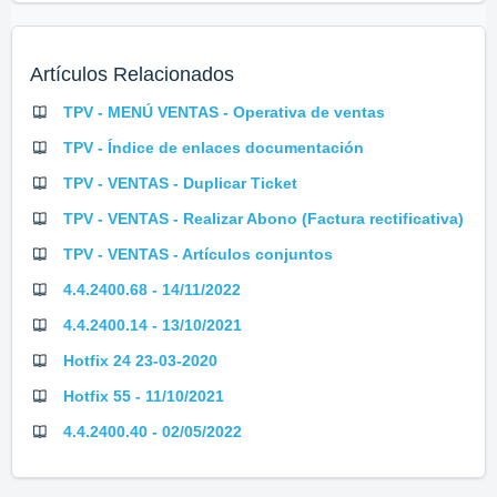
Artículos Relacionados
TPV - MENÚ VENTAS - Operativa de ventas
TPV - Índice de enlaces documentación
TPV - VENTAS - Duplicar Ticket
TPV - VENTAS - Realizar Abono (Factura rectificativa)
TPV - VENTAS - Artículos conjuntos
4.4.2400.68 - 14/11/2022
4.4.2400.14 - 13/10/2021
Hotfix 24 23-03-2020
Hotfix 55 - 11/10/2021
4.4.2400.40 - 02/05/2022