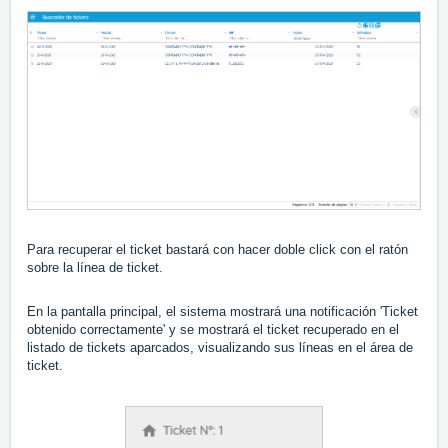
Para recuperar el ticket bastará con hacer doble click con el ratón
sobre la línea de ticket.
En la pantalla principal, el sistema mostrará una notificación 'Ticket
obtenido correctamente' y se mostrará el ticket recuperado en el
listado de tickets aparcados, visualizando sus líneas en el área de
ticket.