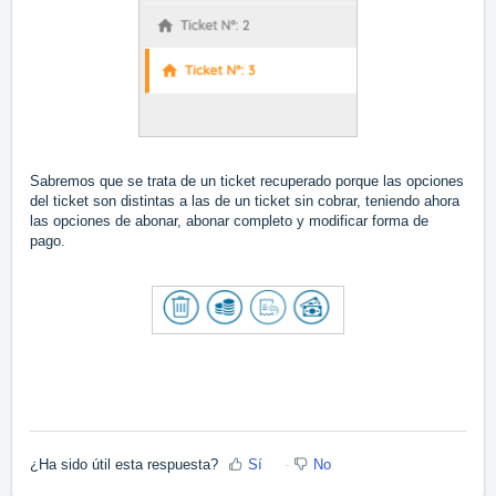
Sabremos que se trata de un ticket recuperado porque las opciones
del ticket son distintas a las de un ticket sin cobrar, teniendo ahora
las opciones de abonar, abonar completo y modificar forma de
pago.
¿Ha sido útil esta respuesta?
Sí
No