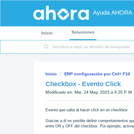
Ayuda AHORA
Soluciones
Inicio
Inicio
ERP configuración por Ctrl+ F10
Checkbox - Evento Click
Modificado en: Mie, 24 May, 2023 a 4:25 P. M.
Evento que salta al hacer click en un checkbox.
Gracias a él es posible definir comportamientos qu
entre ON y OFF del checkbox. Por ejemplo, activa