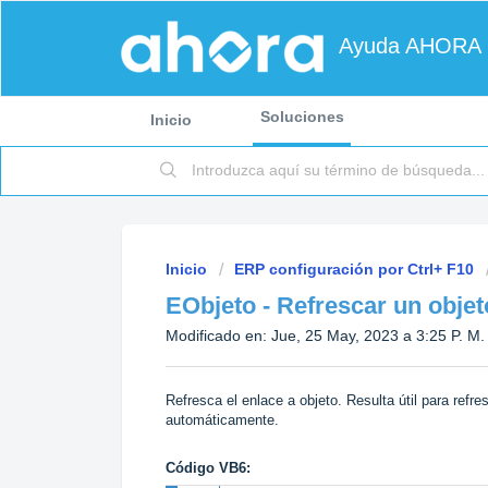
Ayuda AHORA
Soluciones
Inicio
Inicio
ERP configuración por Ctrl+ F10
EObjeto - Refrescar un objet
Modificado en: Jue, 25 May, 2023 a 3:25 P. M.
Refresca el enlace a objeto. Resulta útil para ref
automáticamente.
Código VB6: