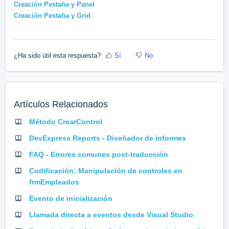
Creación Pestaña y Panel
Creación Pestaña y Grid
¿Ha sido útil esta respuesta?
Sí
No
Artículos Relacionados
Método CrearControl
DevExpress Reports - Diseñador de informes
FAQ - Errores comunes post-traducción
Codificación: Manipulación de controles en
frmEmpleados
Evento de inicialización
Llamada directa a eventos desde Visual Studio