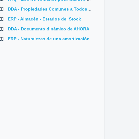
DDA - Propiedades Comunes a Todos los Controles
ERP - Almacén - Estados del Stock
DDA - Documento dinámico de AHORA
IO.
ERP - Naturalezas de una amortización