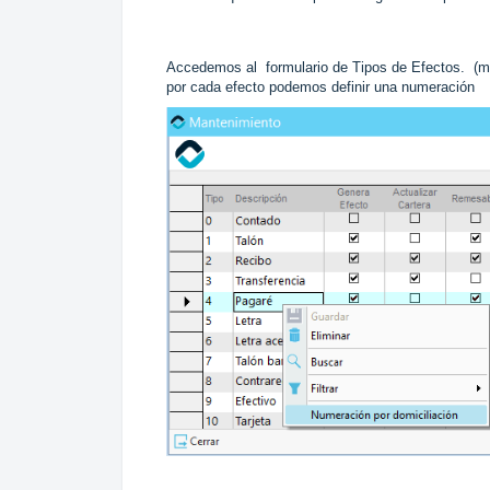
Accedemos al formulario de Tipos de Efectos. (m
por cada efecto podemos definir una numeración