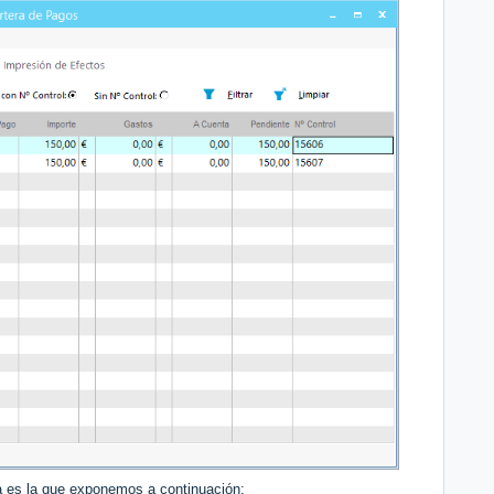
la es la que exponemos a continuación: