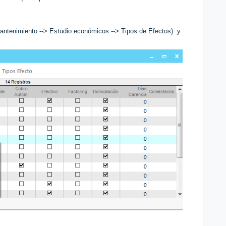
antenimiento --> Estudio económicos --> Tipos de Efectos) y