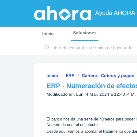
Ayuda AHORA
Soluciones
Inicio
Inicio
ERP
Cartera - Cobros y pagos
ERP - Numeración de efecto
Modificado en: Lun, 4 Mar, 2024 a 12:40 P. M.
El banco nos da una serie de números para poder i
Numero de control del efecto.
Desde aquí vamos a abordar el tratamiento que dam