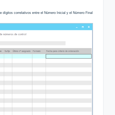
 dígitos correlativos entre el Número Inicial y el Número Final