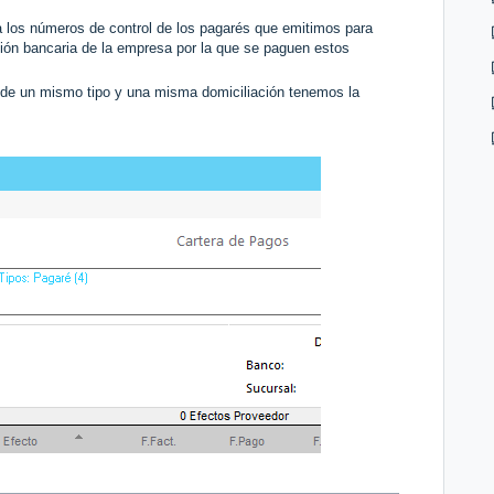
los números de control de los pagarés que emitimos para
ión bancaria de la empresa por la que se paguen estos
os de un mismo tipo y una misma domiciliación tenemos la