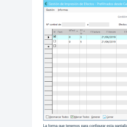
La forma que tenemos para configurar esta pantal