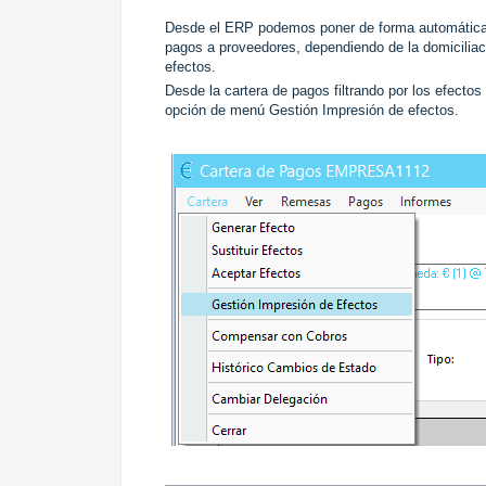
Desde el ERP podemos poner de forma automática 
pagos a proveedores, dependiendo de la domiciliac
efectos.
Desde la cartera de pagos filtrando por los efect
opción de menú Gestión Impresión de efectos.