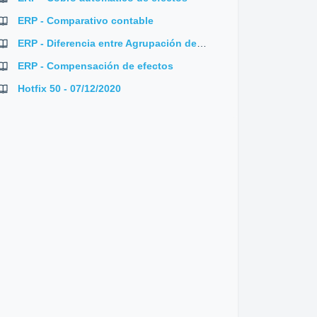
ERP - Comparativo contable
ERP - Diferencia entre Agrupación de efectos y Sustitución efectos
ERP - Compensación de efectos
Hotfix 50 - 07/12/2020