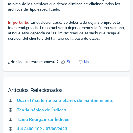
mínima de los archivos que desea eliminar, se eliminan todos los
archivos del tipo especificado.
Importante
: En cualquier caso, se debería de dejar siempre esta
tarea configurada. Lo normal sería dejar al menos la última semana,
aunque esto depende de las limitaciones de espacio que tenga el
servidor del cliente y del tamaño de la base de datos.
¿Ha sido útil esta respuesta?
Sí
No
Artículos Relacionados
Usar el Asistente para planes de mantenimiento
Teoría básica de Índices
Tarea Reorganizar Índices
4.4.2400.102 - 07/08/2023