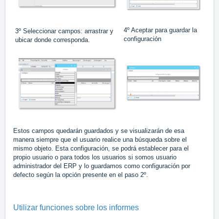
4º Aceptar para guardar la
3º Seleccionar campos: arrastrar y
configuración
ubicar donde corresponda.
Estos campos quedarán guardados y se visualizarán de esa
manera siempre que el usuario realice una búsqueda sobre el
mismo objeto. Esta configuración, se podrá establecer para el
propio usuario o para todos los usuarios si somos usuario
administrador del ERP y lo guardamos como configuración por
defecto según la opción presente en el paso 2º.
Utilizar funciones sobre los informes