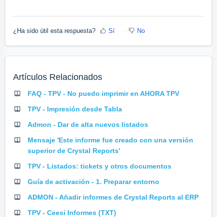
¿Ha sido útil esta respuesta?
Sí
No
Artículos Relacionados
FAQ - TPV - No puedo imprimir en AHORA TPV
TPV - Impresión desde Tabla
Admon - Dar de alta nuevos listados
Mensaje 'Este informe fue creado con una versión
superior de Crystal Reports'
TPV - Listados: tickets y otros documentos
Guía de activación - 1. Preparar entorno
ADMON - Añadir informes de Crystal Reports al ERP
TPV - Ceesi Informes (TXT)