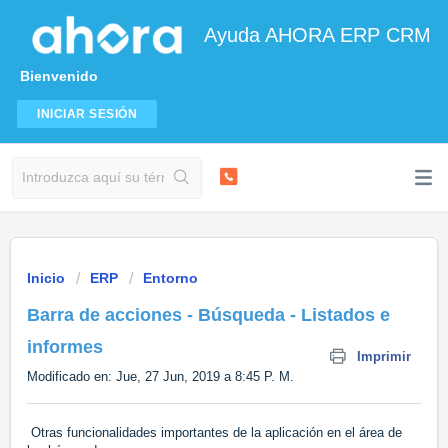
Ayuda AHORA ERP CRM
Bienvenido
INICIAR SESIÓN
Inicio
ERP
Entorno
Barra de acciones - Búsqueda - Listados e
informes
Imprimir
Modificado en: Jue, 27 Jun, 2019 a 8:45 P. M.
Otras funcionalidades importantes de la aplicación en el área de