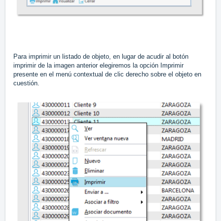
Para imprimir un listado de objeto, en lugar de acudir al botón
imprimir de la imagen anterior elegiremos la opción Imprimir
presente en el menú contextual de clic derecho sobre el objeto en
cuestión.