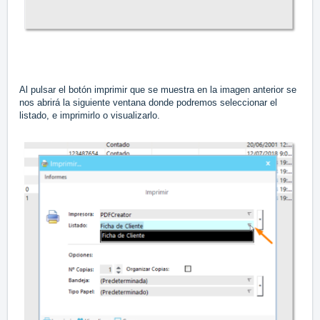
Al pulsar el botón imprimir que se muestra en la imagen anterior se
nos abrirá la siguiente ventana donde podremos seleccionar el
listado, e imprimirlo o visualizarlo.