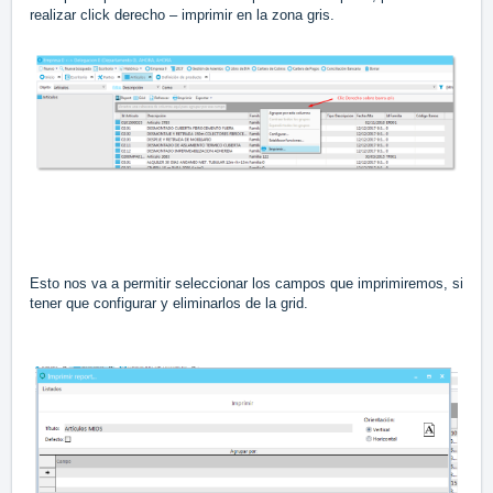
realizar click derecho – imprimir en la zona gris.
Esto nos va a permitir seleccionar los campos que imprimiremos, si
tener que configurar y eliminarlos de la grid.