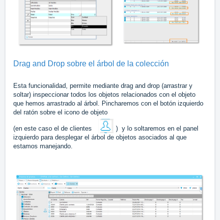
Drag and Drop sobre el árbol de la colección
Esta funcionalidad, permite mediante drag and drop (arrastrar y
soltar) inspeccionar todos los objetos relacionados con el objeto
que hemos arrastrado al árbol. Pincharemos con el botón izquierdo
del ratón sobre el icono de objeto
(en este caso el de clientes
) y lo soltaremos en el panel
izquierdo para desplegar el árbol de objetos asociados al que
estamos manejando.