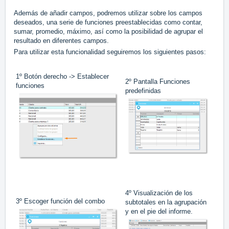
Además de añadir campos, podremos utilizar sobre los campos
deseados, una serie de funciones preestablecidas como contar,
sumar, promedio, máximo, así como la posibilidad de agrupar el
resultado en diferentes campos.
Para utilizar esta funcionalidad seguiremos los siguientes pasos:
1º Botón derecho -> Establecer
2º Pantalla Funciones
funciones
predefinidas
4º Visualización de los
3º Escoger función del combo
subtotales en la agrupación
y en el pie del informe.