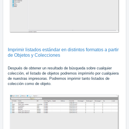
Imprimir listados estándar en distintos formatos a partir
de Objetos y Colecciones
Después de obtener un resultado de búsqueda sobre cualquier
colección, el listado de objetos podremos imprimirlo por cualquiera
de nuestras impresoras. Podremos imprimir tanto listados de
colección como de objeto.