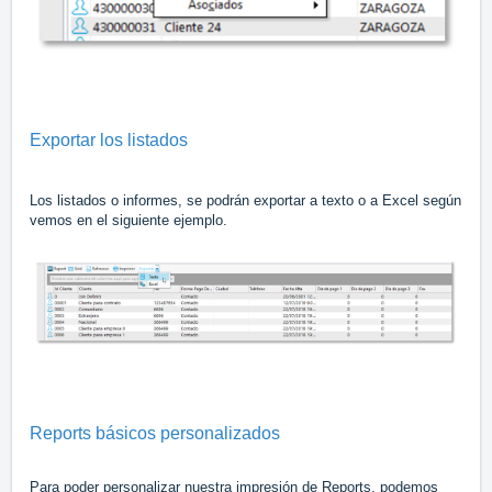
Exportar los listados
Los listados o informes, se podrán exportar a texto o a Excel según
vemos en el siguiente ejemplo.
Reports básicos personalizados
Para poder personalizar nuestra impresión de Reports, podemos