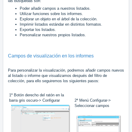
las búsquedas son:
Poder añadir campos a nuestros listados.
Utilizar funciones sobre los informes.
Explorar un objeto en el árbol de la colección.
Imprimir listados estándar en distintos formatos.
Exportar los listados.
Personalizar nuestros propios listados.
Campos de visualización en los informes
Para personalizar la visualización, podremos añadir campos nuevos
al listado o informe que visualizamos después del filtro de
colección, para ello seguiremos los siguientes pasos:
1º Botón derecho del ratón en la
barra gris oscuro-> Configurar
2ª Menú Configurar->
Seleccionar campos