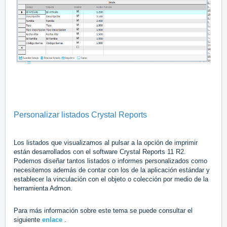
Personalizar listados Crystal Reports
Los listados que visualizamos al pulsar a la opción de imprimir
están desarrollados con el software Crystal Reports 11 R2.
Podemos diseñar tantos listados o informes personalizados como
necesitemos además de contar con los de la aplicación estándar y
establecer la vinculación con el objeto o colección por medio de la
herramienta Admon.
Para más información sobre este tema se puede consultar el
siguiente
enlace
.