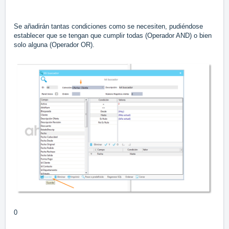
Se añadirán tantas condiciones como se necesiten, pudiéndose
establecer que se tengan que cumplir todas (Operador AND) o bien
solo alguna (Operador OR).
0