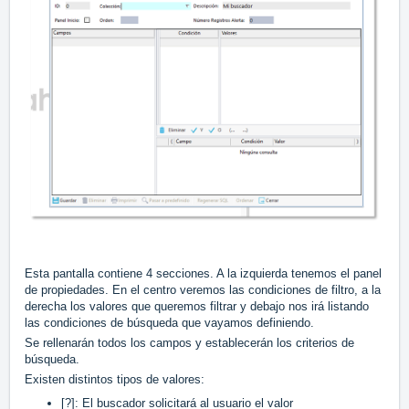
Esta pantalla contiene 4 secciones. A la izquierda tenemos el panel
de propiedades. En el centro veremos las condiciones de filtro, a la
derecha los valores que queremos filtrar y debajo nos irá listando
las condiciones de búsqueda que vayamos definiendo.
Se rellenarán todos los campos y establecerán los criterios de
búsqueda.
Existen distintos tipos de valores:
[?]: El buscador solicitará al usuario el valor