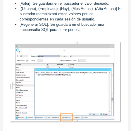
[Valor]: Se guardará en el buscador el valor deseado.
[(Usuario), (Empleado), (Hoy), (Mes Actual), (Año Actual)] El
buscador reemplazará estos valores por los
correspondientes en cada sesión de usuario.
[Regenerar SQL]: Se guardará en el buscador una
subconsulta SQL para filtrar por ella.