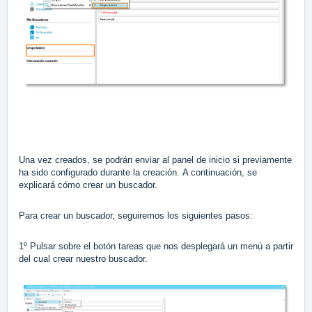
Una vez creados, se podrán enviar al panel de inicio si previamente
ha sido configurado durante la creación. A continuación, se
explicará cómo crear un buscador.
Para crear un buscador, seguiremos los siguientes pasos:
1º Pulsar sobre el botón tareas que nos desplegará un menú a partir
del cual crear nuestro buscador.