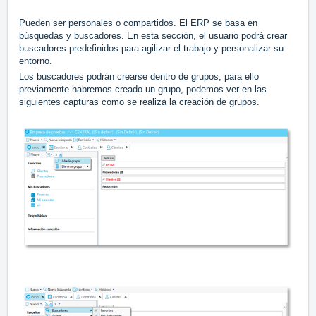
Pueden ser personales o compartidos. El ERP se basa en
búsquedas y buscadores. En esta sección, el usuario podrá crear
buscadores predefinidos para agilizar el trabajo y personalizar su
entorno.
Los buscadores podrán crearse dentro de grupos, para ello
previamente habremos creado un grupo, podemos ver en las
siguientes capturas como se realiza la creación de grupos.