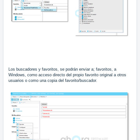
Los buscadores y favoritos, se podrán enviar a; favoritos, a
Windows, como acceso directo del propio favorito original a otros
usuarios o como una copia del favorito/buscador.