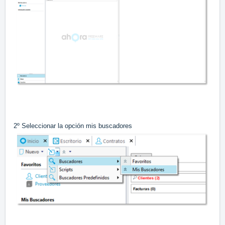
2º Seleccionar la opción mis buscadores