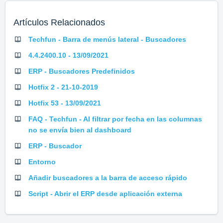
Artículos Relacionados
Techfun - Barra de menús lateral - Buscadores
4.4.2400.10 - 13/09/2021
ERP - Buscadores Predefinidos
Hotfix 2 - 21-10-2019
Hotfix 53 - 13/09/2021
FAQ - Techfun - Al filtrar por fecha en las columnas
no se envía bien al dashboard
ERP - Buscador
Entorno
Añadir buscadores a la barra de acceso rápido
Script - Abrir el ERP desde aplicación externa