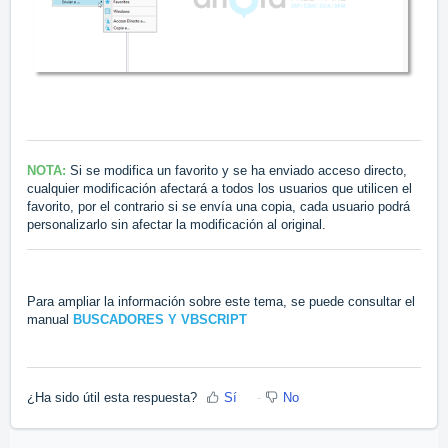
NOTA:
Si se modifica un favorito y se ha enviado acceso directo,
cualquier modificación afectará a todos los usuarios que utilicen el
favorito, por el contrario si se envía una copia, cada usuario podrá
personalizarlo sin afectar la modificación al original.
Para ampliar la información sobre este tema, se puede consultar el
manual
BUSCADORES Y VBSCRIPT
¿Ha sido útil esta respuesta?
Sí
No