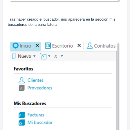
Tras haber creado el buscador, nos aparecerá en la sección mis
buscadores de la barra lateral.