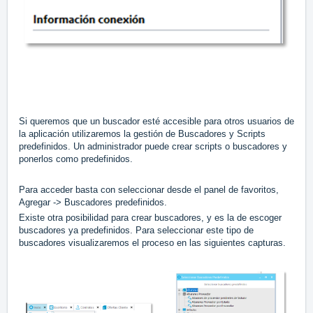
Si queremos que un buscador esté accesible para otros usuarios de
la aplicación utilizaremos la gestión de Buscadores y Scripts
predefinidos. Un administrador puede crear scripts o buscadores y
ponerlos como predefinidos.
Para acceder basta con seleccionar desde el panel de favoritos,
Agregar -> Buscadores predefinidos.
Existe otra posibilidad para crear buscadores, y es la de escoger
buscadores ya predefinidos. Para seleccionar este tipo de
buscadores visualizaremos el proceso en las siguientes capturas.