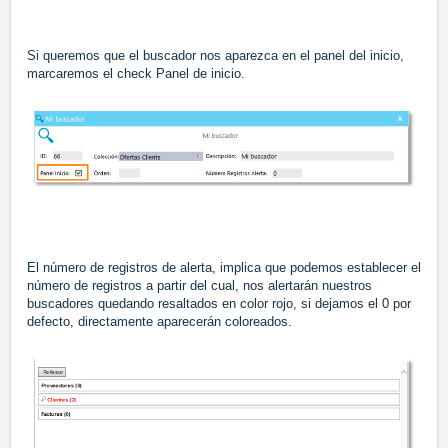
Si queremos que el buscador nos aparezca en el panel del inicio,
marcaremos el check Panel de inicio.
El número de registros de alerta, implica que podemos establecer el
número de registros a partir del cual, nos alertarán nuestros
buscadores quedando resaltados en color rojo, si dejamos el 0 por
defecto, directamente aparecerán coloreados.