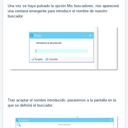
Una vez se haya pulsado la opción Mis buscadores, nos aparecerá
una ventana emergente para introducir el nombre de nuestro
buscador.
Tras aceptar el nombre introducido, pasaremos a la pantalla en la
que se definirá el buscador.