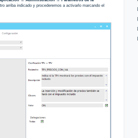
ro arriba indicado y procederemos a activarlo marcando el