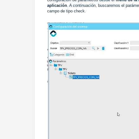
aplicación
. A continuación, buscaremos el parámet
campo de tipo check.