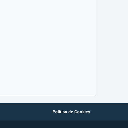
Política de Cookies