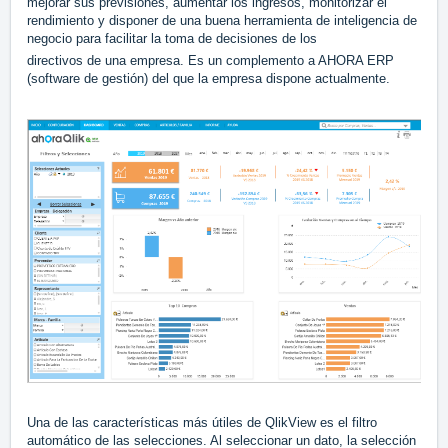
mejorar sus previsiones, aumentar los ingresos, monitorizar el
rendimiento y disponer de una buena herramienta de inteligencia de
negocio para facilitar la toma de decisiones de los
directivos de una empresa. Es un complemento a AHORA ERP
(software de gestión) del que la empresa dispone actualmente.
Una de las características más útiles de QlikView es el filtro
automático de las selecciones. Al seleccionar un dato, la selección