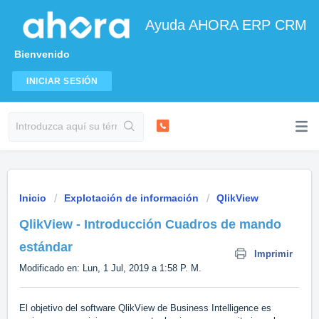
Ayuda AHORA ERP CRM
Bienvenido
INICIAR SESIÓN
Inicio
Explotación de información
QlikView
QlikView - Introducción Cuadros de mando
estándar
Imprimir
Modificado en: Lun, 1 Jul, 2019 a 1:58 P. M.
El objetivo del software QlikView de Business Intelligence es