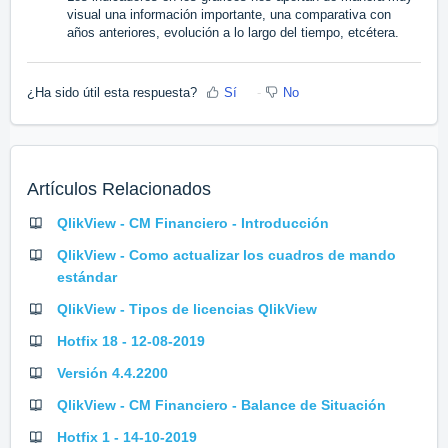
visual una información importante, una comparativa con
años anteriores, evolución a lo largo del tiempo, etcétera.
¿Ha sido útil esta respuesta?
Sí
No
Artículos Relacionados
QlikView - CM Financiero - Introducción
QlikView - Como actualizar los cuadros de mando
estándar
QlikView - Tipos de licencias QlikView
Hotfix 18 - 12-08-2019
Versión 4.4.2200
QlikView - CM Financiero - Balance de Situación
Hotfix 1 - 14-10-2019