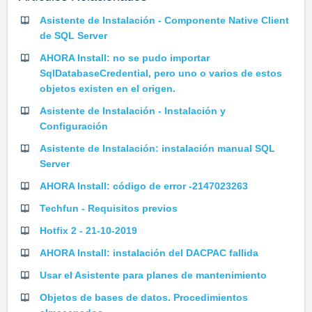
Asistente de Instalación - Componente Native Client
de SQL Server
AHORA Install: no se pudo importar
SqlDatabaseCredential, pero uno o varios de estos
objetos existen en el origen.
Asistente de Instalación - Instalación y
Configuración
Asistente de Instalación: instalación manual SQL
Server
AHORA Install: código de error -2147023263
Techfun - Requisitos previos
Hotfix 2 - 21-10-2019
AHORA Install: instalación del DACPAC fallida
Usar el Asistente para planes de mantenimiento
Objetos de bases de datos. Procedimientos