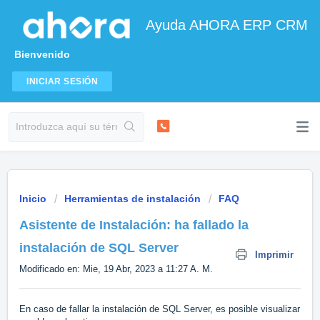
Ayuda AHORA ERP CRM
Bienvenido
INICIAR SESIÓN
Inicio
Herramientas de instalación
FAQ
Asistente de Instalación: ha fallado la
instalación de SQL Server
Imprimir
Modificado en: Mie, 19 Abr, 2023 a 11:27 A. M.
En caso de fallar la instalación de SQL Server, es posible visualizar