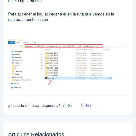
en el Log el motivo.
Para acceder al log, acceder a el en la ruta que vemos en la
captura a continuación.
¿Ha sido útil esta respuesta?
Sí
No
Artículos Relacionados