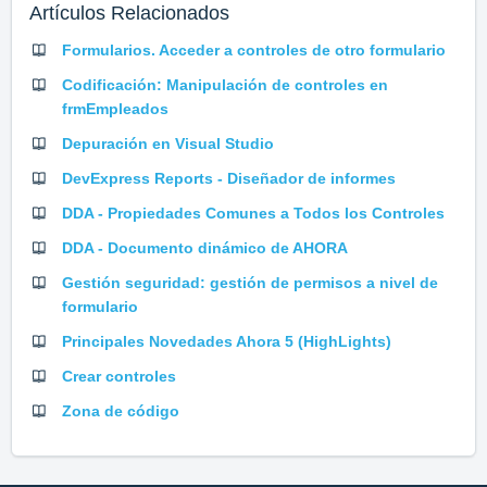
Artículos Relacionados
Formularios. Acceder a controles de otro formulario
Codificación: Manipulación de controles en
frmEmpleados
Depuración en Visual Studio
DevExpress Reports - Diseñador de informes
DDA - Propiedades Comunes a Todos los Controles
DDA - Documento dinámico de AHORA
Gestión seguridad: gestión de permisos a nivel de
formulario
Principales Novedades Ahora 5 (HighLights)
Crear controles
Zona de código