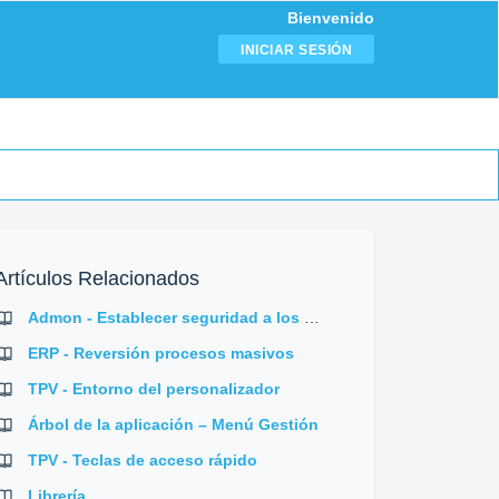
Bienvenido
INICIAR SESIÓN
Artículos Relacionados
Admon - Establecer seguridad a los procesos externos
ERP - Reversión procesos masivos
TPV - Entorno del personalizador
Árbol de la aplicación – Menú Gestión
TPV - Teclas de acceso rápido
Librería