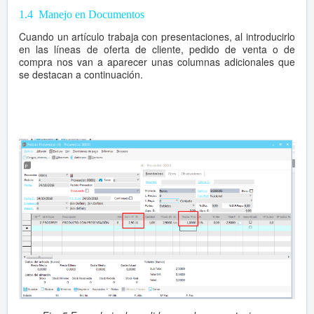
1.4 Manejo en Documentos
Cuando un artículo trabaja con presentaciones, al introducirlo
en las líneas de oferta de cliente, pedido de venta o de
compra nos van a aparecer unas columnas adicionales que
se destacan a continuación.