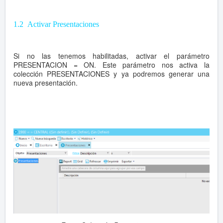
1.2 Activar Presentaciones
Si no las tenemos habilitadas, activar el parámetro
PRESENTACION = ON. Este parámetro nos activa la
colección PRESENTACIONES y ya podremos generar una
nueva presentación.