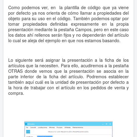
Como podemos ver, en la plantilla de código que ya viene
por defecto ya nos orienta de cómo llamar a propiedades del
objeto para su uso en el código. También podemos optar por
tomar propiedades definidas expresamente en la propia
presentación mediante la pestaña Campos, pero en este caso
los datos ahí rellenos serán fijos y no dependerán del artículo
lo cual se aleja del ejemplo en que nos estamos basando.
Lo siguiente será asignar la presentación a la ficha de los
artículos que la necesiten. Para ello, acudiremos a la pestaña
OTRAS donde vemos que la presentación se asocia en la
parte inferior de la ficha del artículo. Podremos establecer
también aquí cuál es la unidad de presentación por defecto a
la hora de trabajar con el artículo en los pedidos de venta y
compra.