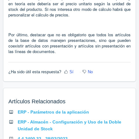
en teoría este debería ser el precio unitario según la unidad de
stock del producto. Si nos interesa otro modo de cálculo habrá que
personalizar el cálculo de precios.
Por último, destacar que no es obligatorio que todos los artículos
de la base de datos manejen presentaciones, sino que pueden
coexistir artículos con presentación y artículos sin presentación en
las líneas de documentos.
¿Ha sido útil esta respuesta?
Sí
No
Artículos Relacionados
ERP - Parámetros de la aplicación
ERP - Almacén - Configuración y Uso de la Doble
Unidad de Stock
4.4.2400.32 - 28/02/2022