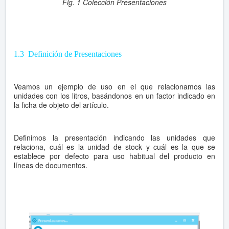
Fig. 1 Colección Presentaciones
1.3 Definición de Presentaciones
Veamos un ejemplo de uso en el que relacionamos las
unidades con los litros, basándonos en un factor indicado en
la ficha de objeto del artículo.
Definimos la presentación indicando las unidades que
relaciona, cuál es la unidad de stock y cuál es la que se
establece por defecto para uso habitual del producto en
líneas de documentos.