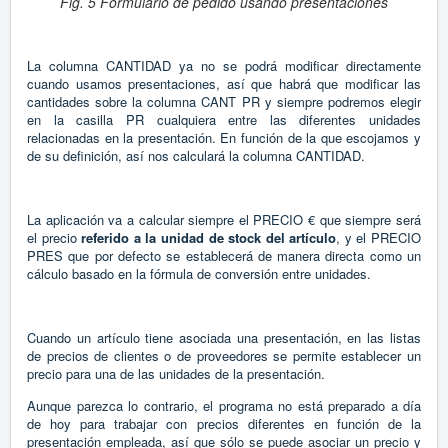
Fig. 5 Formulario de pedido usando presentaciones
La columna CANTIDAD ya no se podrá modificar directamente
cuando usamos presentaciones, así que habrá que modificar las
cantidades sobre la columna CANT PR y siempre podremos elegir
en la casilla PR cualquiera entre las diferentes unidades
relacionadas en la presentación. En función de la que escojamos y
de su definición, así nos calculará la columna CANTIDAD.
La aplicación va a calcular siempre el PRECIO € que siempre será
el precio
referido a la unidad de stock del artículo
, y el PRECIO
PRES que por defecto se establecerá de manera directa como un
cálculo basado en la fórmula de conversión entre unidades.
Cuando un artículo tiene asociada una presentación, en las listas
de precios de clientes o de proveedores se permite establecer un
precio para una de las unidades de la presentación.
Aunque parezca lo contrario, el programa no está preparado a día
de hoy para trabajar con precios diferentes en función de la
presentación empleada, así que sólo se puede asociar un precio y