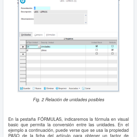
Fig. 2 Relación de unidades posibles
En la pestaña FÓRMULAS, indicaremos la fórmula en visual
basic que permita la conversión entre las unidades. En el
ejemplo a continuación, puede verse que se usa la propiedad
PASO de la ficha del artículo para obtener un factor de