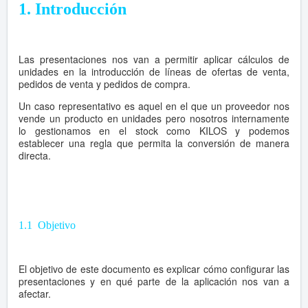
1. Introducción
Las presentaciones nos van a permitir aplicar cálculos de
unidades en la introducción de líneas de ofertas de venta,
pedidos de venta y pedidos de compra.
Un caso representativo es aquel en el que un proveedor nos
vende un producto en unidades pero nosotros internamente
lo gestionamos en el stock como KILOS y podemos
establecer una regla que permita la conversión de manera
directa.
1.1 Objetivo
El objetivo de este documento es explicar cómo configurar las
presentaciones y en qué parte de la aplicación nos van a
afectar.