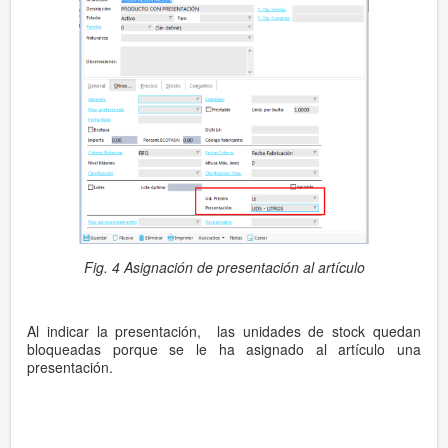
Fig. 4 Asignación de presentación al artículo
Al indicar la presentación, las unidades de stock quedan
bloqueadas porque se le ha asignado al artículo una
presentación.