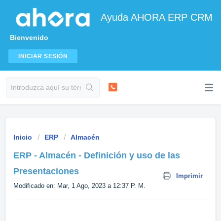
Ayuda AHORA ERP CRM
Bienvenido
INICIAR SESIÓN
Inicio
ERP
Almacén
ERP - Almacén - Definición y uso de las
Presentaciones
Imprimir
Modificado en: Mar, 1 Ago, 2023 a 12:37 P. M.