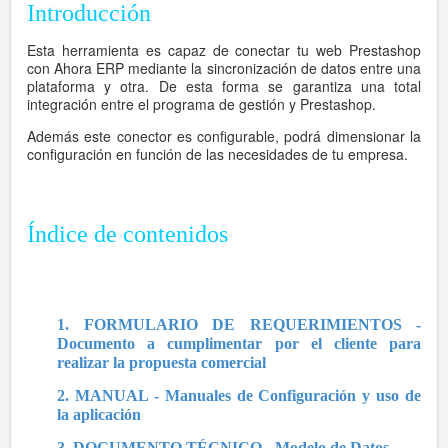
Introducción
Esta herramienta es capaz de conectar tu web Prestashop
con Ahora ERP mediante la sincronización de datos entre una
plataforma y otra. De esta forma se garantiza una total
integración entre el programa de gestión y Prestashop.
Además este conector es configurable, podrá dimensionar la
configuración en función de las necesidades de tu empresa.
Índice de contenidos
1. FORMULARIO DE REQUERIMIENTOS -
Documento a cumplimentar por el cliente para
realizar la propuesta comercial
2. MANUAL - Manuales de Configuración y uso de
la aplicación
3. DOCUMENTO TÉCNICO - Modelo de Datos