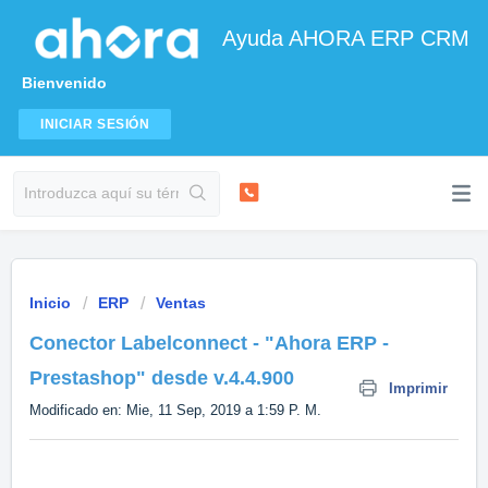
Ayuda AHORA ERP CRM
Bienvenido
INICIAR SESIÓN
Inicio
ERP
Ventas
Conector Labelconnect - "Ahora ERP -
Prestashop" desde v.4.4.900
Imprimir
Modificado en: Mie, 11 Sep, 2019 a 1:59 P. M.