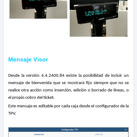
Mensaje Visor
Desde la versión 4.4.2400.84 existe la posibilidad de incluir un
mensaje de bienvenida que se mostrará fijo siempre que no se
realice otra acción como inserción, edición o borrado de líneas, o
el propio cobro del ticket.
Este mensaje es editable por cada caja desde el configurador de la
TPV.