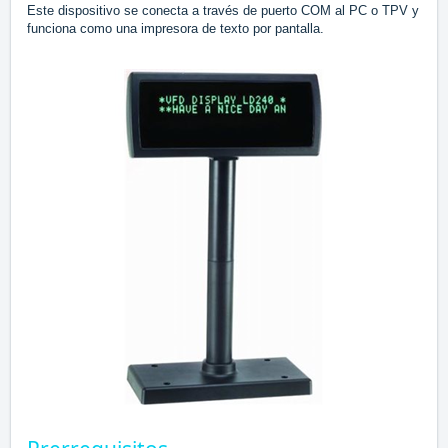
Este dispositivo se conecta a través de puerto COM al PC o TPV y
funciona como una impresora de texto por pantalla.