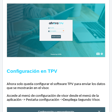
Configuración en TPV
Ahora solo queda configurar el software TPV para enviar los datos
que se mostrarán en el visor.
Accede al menú de configuración de visor desde el menú de la
aplicación -> Pestaña configuración ->Despliega Segundo Visor.