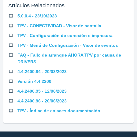
Artículos Relacionados
5.0.0.4 - 23/10/2023
TPV - CONECTIVIDAD - Visor de pantalla
TPV - Configuración de conexión e impresora
TPV - Menú de Configuración - Visor de eventos
FAQ - Fallo de arranque AHORA TPV por causa de
DRIVERS
4.4.2400.84 - 20/03/2023
Versión 4.4.2200
4.4.2400.95 - 12/06/2023
4.4.2400.96 - 20/06/2023
TPV - Índice de enlaces documentación