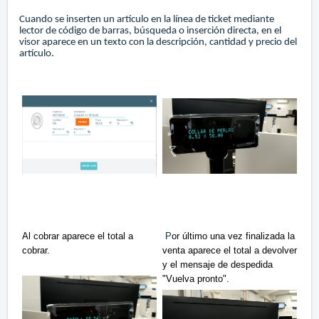
Cuando se inserten un artículo en la línea de ticket mediante
lector de código de barras, búsqueda o inserción directa, en el
visor aparece en un texto con la descripción, cantidad y precio del
artículo.
Al cobrar aparece el total a
P
or último una vez finalizada la
cobrar.
venta aparece el total a devolver
y el mensaje de despedida
"Vuelva pronto".