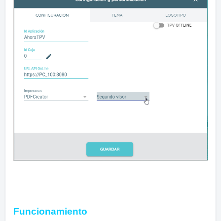
Funcionamiento