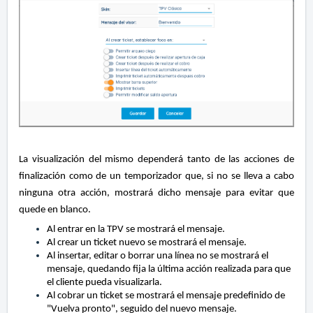
La visualización del mismo dependerá tanto de las acciones de
finalización como de un temporizador que, si no se lleva a cabo
ninguna otra acción, mostrará dicho mensaje para evitar que
quede en blanco.
Al entrar en la TPV se mostrará el mensaje.
Al crear un ticket nuevo se mostrará el mensaje.
Al insertar, editar o borrar una línea no se mostrará el
mensaje, quedando fija la última acción realizada para que
el cliente pueda visualizarla.
Al cobrar un ticket se mostrará el mensaje predefinido de
"Vuelva pronto", seguido del nuevo mensaje.