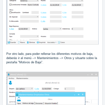
Por otro lado, para poder rellenar los diferentes motivos de baja,
deberás ir al menú --> Mantenimientos --> Otros y situarte sobre la
pestaña "Motivos de Baja".