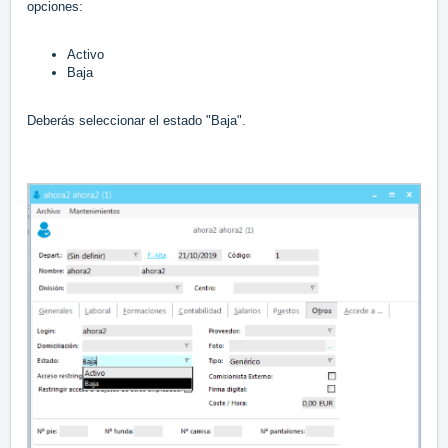
opciones:
Activo
Baja
Deberás seleccionar el estado "Baja".