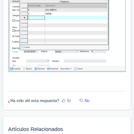
¿Ha sido útil esta respuesta?
Sí
No
Artículos Relacionados