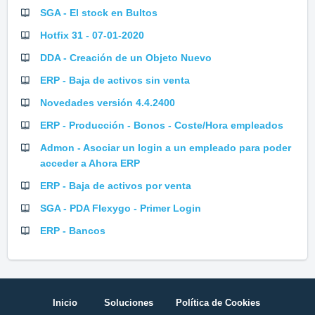
SGA - El stock en Bultos
Hotfix 31 - 07-01-2020
DDA - Creación de un Objeto Nuevo
ERP - Baja de activos sin venta
Novedades versión 4.4.2400
ERP - Producción - Bonos - Coste/Hora empleados
Admon - Asociar un login a un empleado para poder
acceder a Ahora ERP
ERP - Baja de activos por venta
SGA - PDA Flexygo - Primer Login
ERP - Bancos
Inicio
Soluciones
Política de Cookies