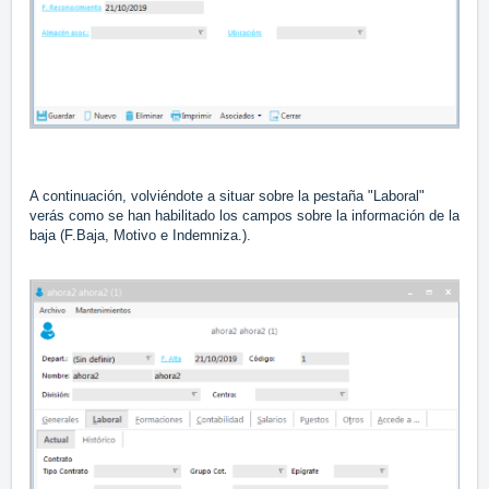
A continuación, volviéndote a situar sobre la pestaña "Laboral"
verás como se han habilitado los campos sobre la información de la
baja (F.Baja, Motivo e Indemniza.).