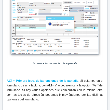
Acceso a la información de la pantalla
ALT + Primera letra de las opciones de la pantalla
. Si estamos en el
formulario de una factura, con ALT+ V accederemos a la opción “Ver” del
formulario. Si hay varias opciones que comienzan con la misma letra,
con las teclas de dirección podemos ir moviéndonos por las distintas
opciones del formulario: