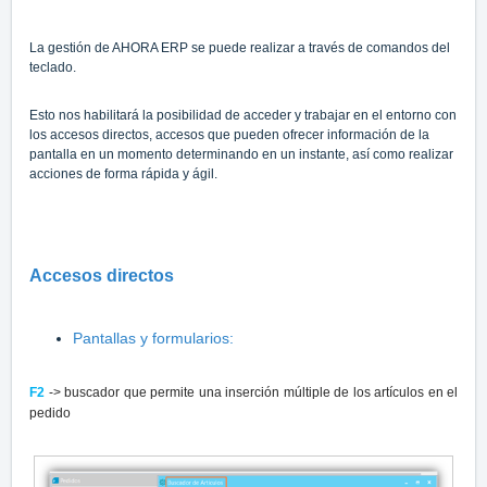
La gestión de AHORA ERP se puede realizar a través de comandos del
teclado.
Esto nos habilitará la posibilidad de acceder y trabajar en el entorno con
los accesos directos, accesos que pueden ofrecer información de la
pantalla en un momento determinando en un instante, así como realizar
acciones de forma rápida y ágil.
Accesos directos
Pantallas y formularios:
F2
-> buscador que permite una inserción múltiple de los artículos en el
pedido