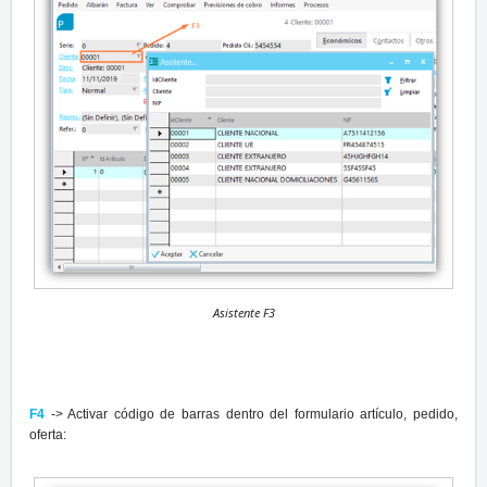
Asistente F3
F4
-> Activar código de barras dentro del formulario artículo, pedido,
oferta: