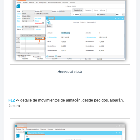
Acceso al stock
F12
-> detalle de movimientos de almacén, desde pedidos, albarán,
factura: