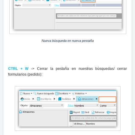
Nueva búsqueda en nueva pestaña
CTRL + W
-> Cerrar la pestaña en nuestras búsquedas/ cerrar
formularios (pedido):