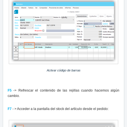
Activar código de barras
F5
-> Refrescar el contenido de las rejillas cuando hacemos algún
cambio.
F7
- > Acceder a la pantalla del stock del artículo desde el pedido: