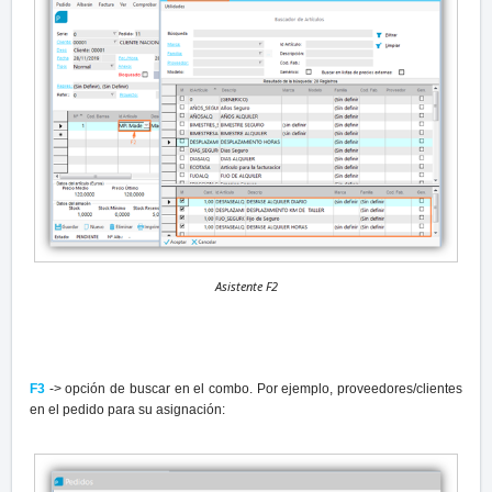
Asistente F2
F3
-> opción de buscar en el combo. Por ejemplo, proveedores/clientes
en el pedido para su asignación: