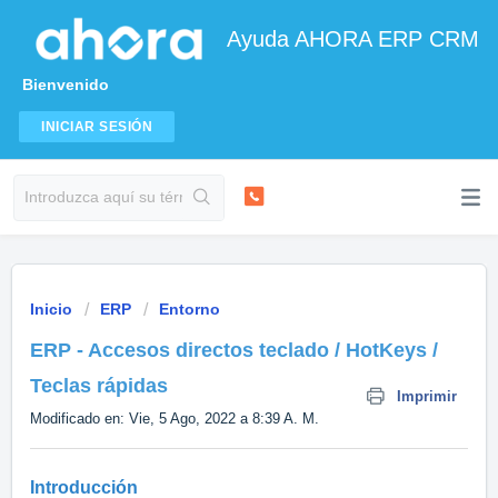
Ayuda AHORA ERP CRM
Bienvenido
INICIAR SESIÓN
Inicio
ERP
Entorno
ERP - Accesos directos teclado / HotKeys /
Teclas rápidas
Imprimir
Modificado en: Vie, 5 Ago, 2022 a 8:39 A. M.
Introducción