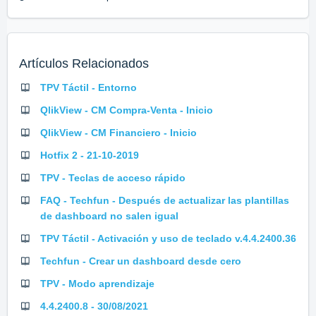
Artículos Relacionados
TPV Táctil - Entorno
QlikView - CM Compra-Venta - Inicio
QlikView - CM Financiero - Inicio
Hotfix 2 - 21-10-2019
TPV - Teclas de acceso rápido
FAQ - Techfun - Después de actualizar las plantillas
de dashboard no salen igual
TPV Táctil - Activación y uso de teclado v.4.4.2400.36
Techfun - Crear un dashboard desde cero
TPV - Modo aprendizaje
4.4.2400.8 - 30/08/2021