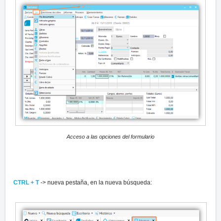
Acceso a las opciones del formulario
CTRL + T
-> nueva pestaña, en la nueva búsqueda: