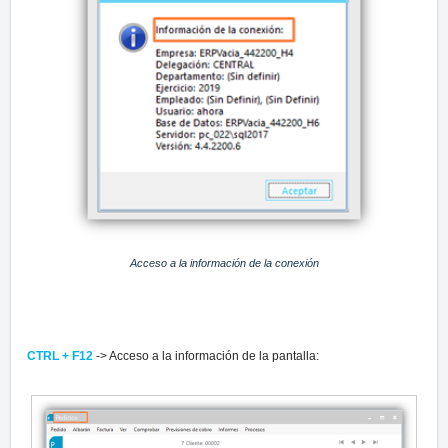
Acceso a la información de la conexión
CTRL + F12
-> Acceso a la información de la pantalla: