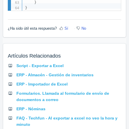
}
}
¿Ha sido útil esta respuesta?
Sí
No
Artículos Relacionados
Script - Exportar a Excel
ERP - Almacén - Gestión de inventarios
ERP - Importador de Excel
Formularios. Llamada al formulario de envío de
documentos a correo
ERP - Nóminas
FAQ - Techfun - Al exportar a excel no veo la hora y
minuto