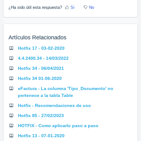
¿Ha sido útil esta respuesta?
Sí
No
Artículos Relacionados
Hotfix 17 - 03-02-2020
4.4.2400.34 - 14/03/2022
Hotfix 34 - 06/04/2021
Hotfix 34 01-06-2020
eFactura - La columna 'Tipo_Documento' no
pertenece a la tabla Table
Hotfix - Recomendaciones de uso
Hotfix 85 - 27/02/2023
HOTFIX - Como aplicarlo paso a paso
Hotfix 13 - 07-01-2020