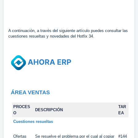
A continuación, a través del siguiente artículo puedes consultar las
cuestiones resueltas y novedades del Hotfix 34.
AHORA ERP
ÁREA VENTAS
PROCES
TAR
DESCRIPCIÓN
O
EA
Cuestiones resueltas
Ofertas
Se resuelve el problema por el cual al copiar
#144