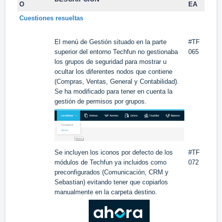
O
EA
Cuestiones resueltas
El menú de Gestión situado en la parte
#TF
superior del entorno Techfun no gestionaba
065
los grupos de seguridad para mostrar u
ocultar los diferentes nodos que contiene
(Compras, Ventas, General y Contabilidad).
Se ha modificado para tener en cuenta la
gestión de permisos por grupos.
Se incluyen los iconos por defecto de los
#TF
módulos de Techfun ya incluidos como
072
preconfigurados (Comunicación, CRM y
Sebastian) evitando tener que copiarlos
manualmente en la carpeta destino.