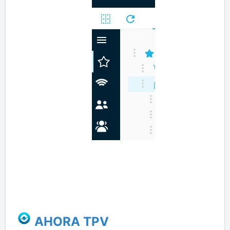
AHORA TPV