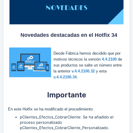
Novedades destacadas en el Hotfix 34
Desde Fábrica hemos decidido que por
motivos técnicos la versión
4.4.2100
de
sus productos se salte un número entre
la anterior
v.
4.4.2100.32
y esta
v.4.4.2100.34.
Importante
En este Hotfix se ha modificado el procedimiento:
pClientes_Efectos_CobrarCliente: Se ha añadido el
proceso personalizado
pClientes_Efectos_CobrarCliente_Personalizado.