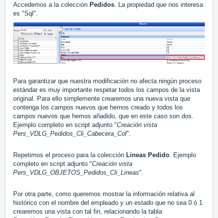
Accedemos a la colección
Pedidos
. La propiedad que nos interesa
es "Sql".
Para garantizar que nuestra modificación no afecta ningún proceso
estándar es muy importante respetar todos los campos de la vista
original. Para ello simplemente crearemos una nueva vista que
contenga los campos nuevos que hemos creado y todos los
campos nuevos que hemos añadido, que en este caso son dos.
Ejemplo completo en script adjunto "
Creación vista
Pers_VDLG_Pedidos_Cli_Cabecera_Col
".
Repetimos el proceso para la colección
Lineas Pedido
.
Ejemplo
completo en script adjunto "
Creación vista
Pers_VDLG_OBJETOS_Pedidos_Cli_Lineas
".
Por otra parte, como queremos mostrar la información relativa al
histórico con el nombre del empleado y un estado que no sea 0 ó 1
crearemos una vista con tal fin, relacionando la tabla