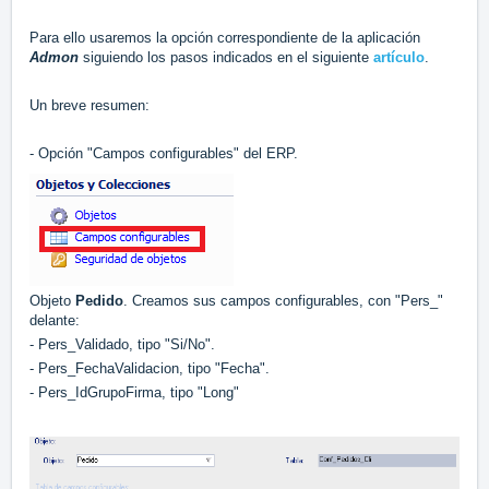
Para ello usaremos la opción correspondiente de la aplicación
Admon
siguiendo los pasos indicados en el siguiente
artículo
.
Un breve resumen:
- Opción "Campos configurables" del ERP.
Objeto
Pedido
. Creamos sus campos configurables, con "Pers_"
delante:
- Pers_Validado, tipo "Si/No".
- Pers_FechaValidacion, tipo "Fecha".
- Pers_IdGrupoFirma, tipo "Long"