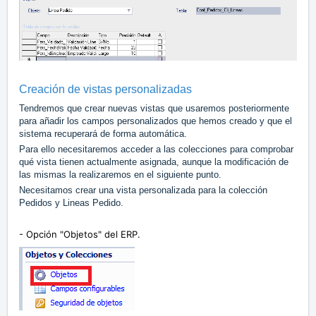
Creación de vistas personalizadas
Tendremos que crear nuevas vistas que usaremos posteriormente
para añadir los campos personalizados que hemos creado y que el
sistema recuperará de forma automática.
Para ello necesitaremos acceder a las colecciones para comprobar
qué vista tienen actualmente asignada, aunque la modificación de
las mismas la realizaremos en el siguiente punto.
Necesitamos crear una vista personalizada para la colección
Pedidos y Lineas Pedido.
- Opción "Objetos" del ERP.