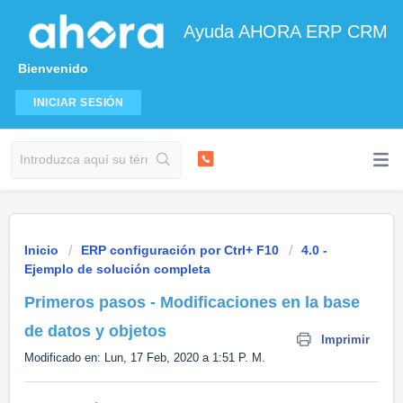
Ayuda AHORA ERP CRM
Bienvenido
INICIAR SESIÓN
Inicio
ERP configuración por Ctrl+ F10
4.0 -
Ejemplo de solución completa
Primeros pasos - Modificaciones en la base
de datos y objetos
Imprimir
Modificado en: Lun, 17 Feb, 2020 a 1:51 P. M.