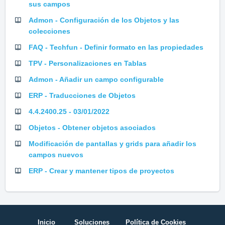
sus campos
Admon - Configuración de los Objetos y las
colecciones
FAQ - Techfun - Definir formato en las propiedades
TPV - Personalizaciones en Tablas
Admon - Añadir un campo configurable
ERP - Traducciones de Objetos
4.4.2400.25 - 03/01/2022
Objetos - Obtener objetos asociados
Modificación de pantallas y grids para añadir los
campos nuevos
ERP - Crear y mantener tipos de proyectos
Inicio
Soluciones
Política de Cookies