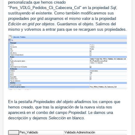
personalizada que hemos creado
"Pers_VDLG_Pedidos_Cli_Cabecera_Col" en la propiedad
Sql
,
sustituyendo el existente. Como también modificaremos sus
propiedades por grid asignamos el mismo valor a la propiedad
Edición en grid por objetos
. Guardamos el objeto. Salimos del
mismo y volvemos a entrar para que se recarguen sus propiedades.
En la pestaña
Propiedades del objeto
añadimos los campos que
hemos creado, que tras la asignación de la nueva vista nos
aparecerá en el combo del campo
Propiedad
. Le damos una
descripción y dejamos
Selección
en blanco.