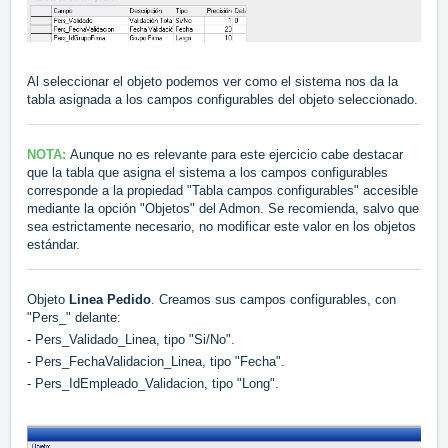
Al seleccionar el objeto podemos ver como el sistema nos da la
tabla asignada a los campos configurables del objeto seleccionado.
NOTA:
Aunque no es relevante para este ejercicio cabe destacar
que la tabla que asigna el sistema a los campos configurables
corresponde a la propiedad "Tabla campos configurables" accesible
mediante la opción "Objetos" del Admon. Se recomienda, salvo que
sea estrictamente necesario, no modificar este valor en los objetos
estándar.
Objeto
Linea Pedido
. Creamos sus campos configurables, con
"Pers_" delante:
- Pers_Validado_Linea, tipo "Si/No".
- Pers_FechaValidacion_Linea, tipo "Fecha".
- Pers_IdEmpleado_Validacion, tipo "Long".