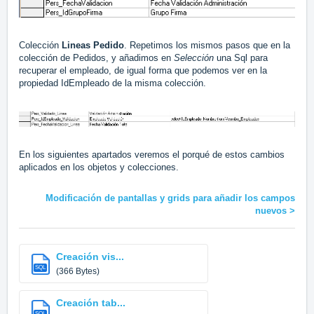
Colección
Lineas Pedido
. Repetimos los mismos pasos que en la
colección de Pedidos, y añadimos en
Selección
una Sql para
recuperar el empleado, de igual forma que podemos ver en la
propiedad IdEmpleado de la misma colección.
En los siguientes apartados veremos el porqué de estos cambios
aplicados en los objetos y colecciones.
Modificación de pantallas y grids para añadir los campos
nuevos >
Creación vis...
SQL
(366 Bytes)
Creación tab...
SQL