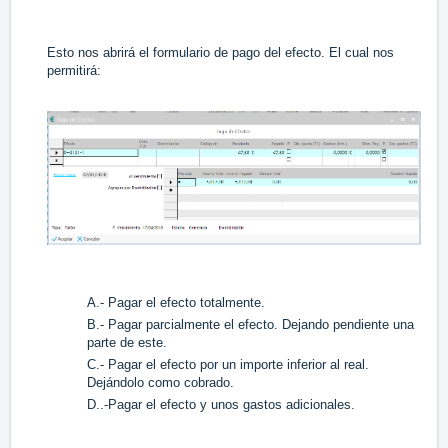
Esto nos abrirá el formulario de pago del efecto. El cual nos
permitirá:
A.- Pagar el efecto totalmente.
B.- Pagar parcialmente el efecto. Dejando pendiente una
parte de este.
C.- Pagar el efecto por un importe inferior al real.
Dejándolo como cobrado.
D..-Pagar el efecto y unos gastos adicionales.