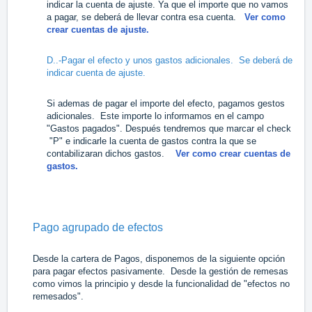
indicar la cuenta de ajuste. Ya que el importe que no vamos
a pagar, se deberá de llevar contra esa cuenta.
Ver como
crear cuentas de ajuste.
D..-Pagar el efecto y unos gastos adicionales. Se deberá de
indicar cuenta de ajuste.
Si ademas de pagar el importe del efecto, pagamos gestos
adicionales. Este importe lo informamos en el campo
"Gastos pagados". Después tendremos que marcar el check
"P" e indicarle la cuenta de gastos contra la que se
contabilizaran dichos gastos.
Ver como crear cuentas de
gastos.
Pago agrupado de efectos
Desde la cartera de Pagos, disponemos de la siguiente opción
para pagar efectos pasivamente. Desde la gestión de remesas
como vimos la principio y desde la funcionalidad de "efectos no
remesados".