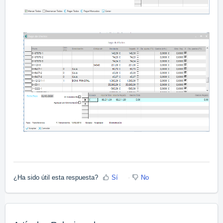
¿Ha sido útil esta respuesta?
Sí
No