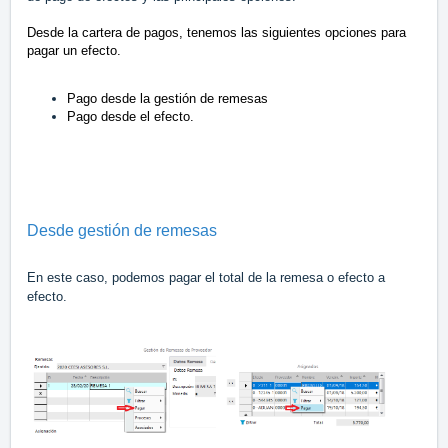
Desde la cartera de pagos, tenemos las siguientes opciones para
pagar un efecto.
Pago desde la gestión de remesas
Pago desde el efecto.
Desde gestión de remesas
En este caso, podemos pagar el total de la remesa o efecto a
efecto.