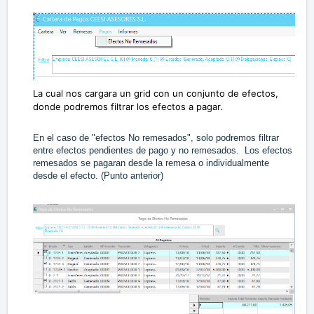
La cual nos cargara un grid con un conjunto de efectos,
donde podremos filtrar los efectos a pagar.
En el caso de "efectos No remesados", solo podremos filtrar
entre efectos pendientes de pago y no remesados. Los efectos
remesados
se pagaran desde la remesa o individualmente
desde el efecto. (Punto anterior)