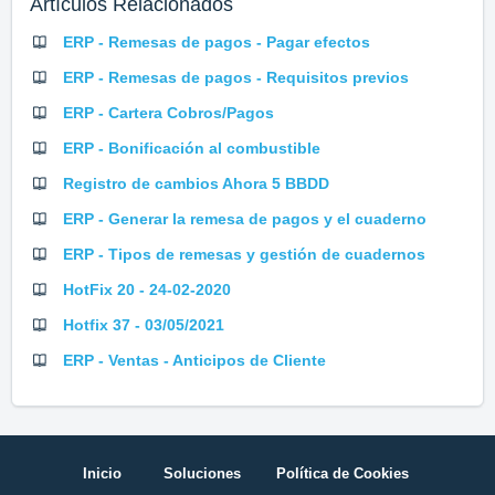
Artículos Relacionados
ERP - Remesas de pagos - Pagar efectos
ERP - Remesas de pagos - Requisitos previos
ERP - Cartera Cobros/Pagos
ERP - Bonificación al combustible
Registro de cambios Ahora 5 BBDD
ERP - Generar la remesa de pagos y el cuaderno
ERP - Tipos de remesas y gestión de cuadernos
HotFix 20 - 24-02-2020
Hotfix 37 - 03/05/2021
ERP - Ventas - Anticipos de Cliente
Inicio
Soluciones
Política de Cookies