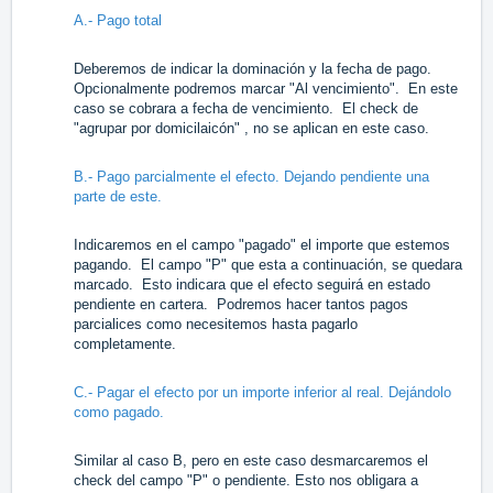
A.- Pago total
Deberemos de indicar la dominación y la fecha de pago.
Opcionalmente podremos marcar "Al vencimiento". En este
caso se cobrara a fecha de vencimiento. El check de
"agrupar por domicilaicón" , no se aplican en este caso.
B.- Pago parcialmente el efecto. Dejando pendiente una
parte de este.
Indicaremos en el campo "pagado" el importe que estemos
pagando. El campo "P" que esta a continuación, se quedara
marcado. Esto indicara que el efecto seguirá en estado
pendiente en cartera. Podremos hacer tantos pagos
parcialices como necesitemos hasta pagarlo
completamente.
C.- Pagar el efecto por un importe inferior al real. Dejándolo
como pagado.
Similar al caso B, pero en este caso desmarcaremos el
check del campo "P" o pendiente. Esto nos obligara a