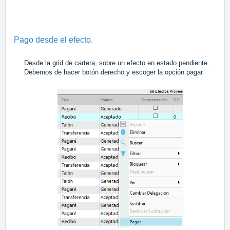
Pago desde el efecto.
Desde la grid de cartera, sobre un efecto en estado pendiente.
Debemos de hacer botón derecho y escoger la opción pagar.