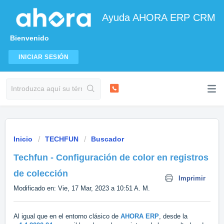
Ayuda AHORA ERP CRM
Bienvenido
INICIAR SESIÓN
Inicio
TECHFUN
Buscador
Techfun - Configuración de color en registros
de colección
Imprimir
Modificado en: Vie, 17 Mar, 2023 a 10:51 A. M.
Al igual que en el entorno clásico de
AHORA ERP
, desde la