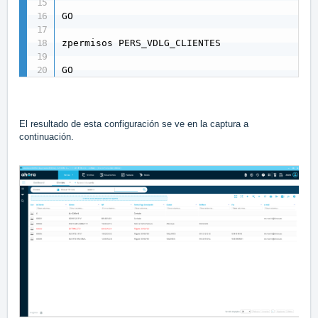
GO

zpermisos PERS_VDLG_CLIENTES

GO
El resultado de esta configuración se ve en la captura a
continuación.