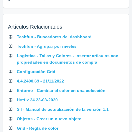
Artículos Relacionados
Techfun - Buscadores del dashboard
Techfun - Agrupar por niveles
Logística - Tallas y Colores - Insertar artículos con
propiedades en documentos de compra
Configuración Grid
4.4.2400.69 - 21/11/2022
Entorno - Cambiar el color en una colección
Hotfix 24 23-03-2020
SII - Manual de actualización de la versión 1.1
Objetos - Crear un nuevo objeto
Grid - Regla de color