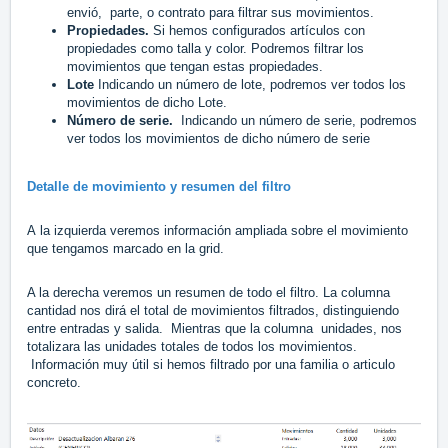
envió, parte, o contrato para filtrar sus movimientos.
Propiedades.
Si hemos configurados artículos con
propiedades como talla y color. Podremos filtrar los
movimientos que tengan estas propiedades.
Lote
Indicando un número de lote, podremos ver todos los
movimientos de dicho Lote.
Número de serie.
Indicando un número de serie, podremos
ver todos los movimientos de dicho número de serie
Detalle de movimiento y resumen del filtro
A
la izquierda veremos información ampliada sobre el movimiento
que tengamos marcado en la grid.
A la derecha veremos un resumen de todo el filtro. La columna
cantidad nos dirá el total de movimientos filtrados, distinguiendo
entre entradas y salida. Mientras que la columna unidades, nos
totalizara las unidades totales de todos los movimientos.
Información muy útil si hemos filtrado por una familia o articulo
concreto.