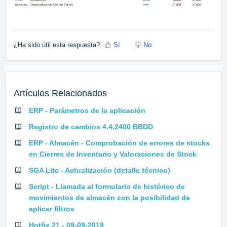
¿Ha sido útil esta respuesta?
Sí
No
Artículos Relacionados
ERP - Parámetros de la aplicación
Registro de cambios 4.4.2400 BBDD
ERP - Almacén - Comprobación de errores de stocks
en Cierres de Inventario y Valoraciones de Stock
SGA Lite - Actualización (detalle técnico)
Script - Llamada al formulario de histórico de
movimientos de almacén con la posibilidad de
aplicar filtros
Hotfix 21 - 09-09-2019