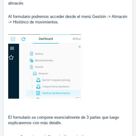
almacén.
Al formulario podremos acceder desde el menú Gestión -> Almacén
-> Histórico de movimientos.
El formulario se compone esencialmente de 3 partes que luego
explicaremos con más detalle.