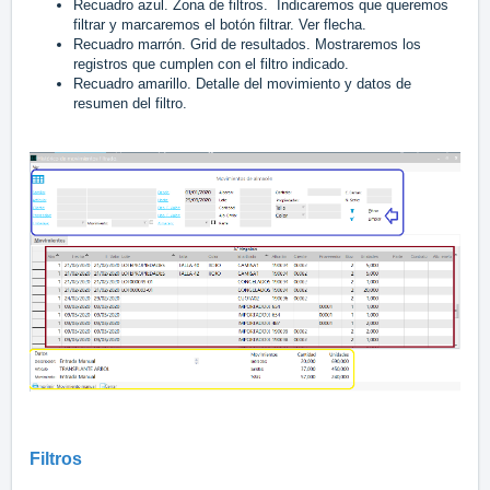
Recuadro azul. Zona de filtros. Indicaremos que queremos
filtrar y marcaremos el botón filtrar. Ver flecha.
Recuadro marrón. Grid de resultados. Mostraremos los
registros que cumplen con el filtro indicado.
Recuadro amarillo. Detalle del movimiento y datos de
resumen del filtro.
Filtros