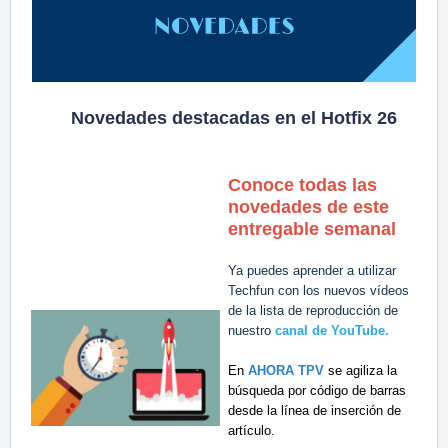
Novedades destacadas en el Hotfix 26
Conoce todas las
novedades de este
entregable semanal
Ya puedes aprender a utilizar
Techfun con los nuevos vídeos
de la lista de reproducción de
nuestro
canal de YouTube.
En
AHORA TPV
se agiliza la
búsqueda por código de barras
desde la línea de inserción de
artículo.