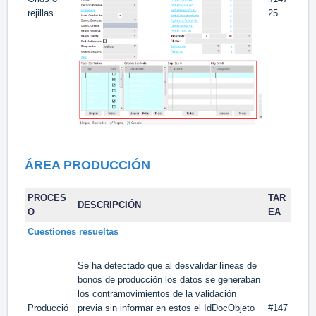
rejillas
25
ÁREA PRODUCCIÓN
PROCES
TAR
DESCRIPCIÓN
O
EA
Cuestiones resueltas
Se ha detectado que al desvalidar líneas de
bonos de producción los datos se generaban
los contramovimientos de la validación
Producció
previa sin informar en estos el IdDocObjeto
#147