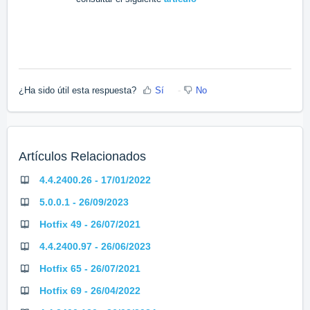
¿Ha sido útil esta respuesta?
Sí
No
Artículos Relacionados
4.4.2400.26 - 17/01/2022
5.0.0.1 - 26/09/2023
Hotfix 49 - 26/07/2021
4.4.2400.97 - 26/06/2023
Hotfix 65 - 26/07/2021
Hotfix 69 - 26/04/2022