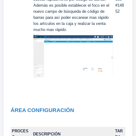
Además es posible establecer el foco en el
#148
nuevo campo de búsqueda de código de
52
barras para así poder escanear mas rápido
los artículos en la caja y realizar la venta
mucho mas rápido.
ÁREA CONFIGURACIÓN
PROCES
TAR
DESCRIPCIÓN