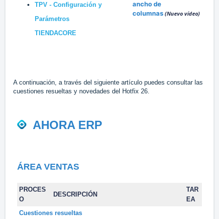
ancho de
TPV - Configuración y
columnas
(Nuevo vídeo)
Parámetros
TIENDACORE
A continuación, a través del siguiente artículo puedes consultar las
cuestiones resueltas y novedades del Hotfix 26.
AHORA ERP
ÁREA VENTAS
PROCES
TAR
DESCRIPCIÓN
O
EA
Cuestiones resueltas