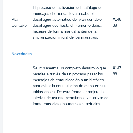
El proceso de activación del catálogo de
mensajes de Tienda lleva a cabo el
Plan
despliegue automático del plan contable,
#148
Contable
despliegue que hasta el momento debía
38
hacerse de forma manual antes de la
sincronización inicial de los maestros.
Novedades
Se implementa un completo desarrollo que
#147
permite a través de un proceso pasar los
88
mensajes de comunicación a un histórico
para evitar la acumulación de estos en sus
tablas origen. De esta forma se mejora la
interfaz de usuario permitiendo visualizar de
forma mas clara los mensajes actuales.