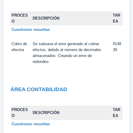
PROCES
TAR
DESCRIPCIÓN
O
EA
Cuestiones resueltas
Cobro de
Se subsana el error generado al cobrar
#148
efectos
efectos, debido al número de decimales
39
almacenados. Creando un error de
redondeo.
ÁREA CONTABILIDAD
PROCES
TAR
DESCRIPCIÓN
O
EA
Cuestiones resueltas