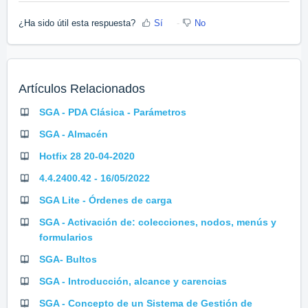
¿Ha sido útil esta respuesta?
Sí
No
Artículos Relacionados
SGA - PDA Clásica - Parámetros
SGA - Almacén
Hotfix 28 20-04-2020
4.4.2400.42 - 16/05/2022
SGA Lite - Órdenes de carga
SGA - Activación de: colecciones, nodos, menús y
formularios
SGA- Bultos
SGA - Introducción, alcance y carencias
SGA - Concepto de un Sistema de Gestión de