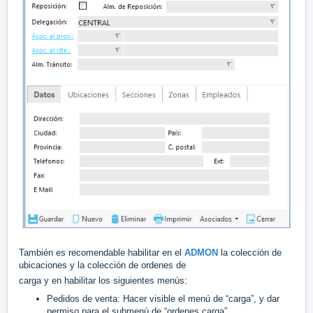
También es recomendable habilitar en el
ADMON
la colección de
ubicaciones y la colección de ordenes de
carga y en habilitar los siguientes menús:
Pedidos de venta: Hacer visible el menú de “carga”, y dar
permiso para el submenú de “ordenes carga”.