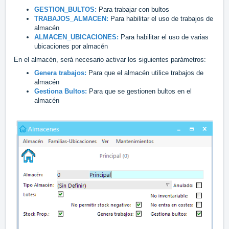
GESTION_BULTOS:
Para trabajar con bultos
TRABAJOS_ALMACEN:
Para habilitar el uso de trabajos de
almacén
ALMACEN_UBICACIONES:
Para habilitar el uso de varias
ubicaciones por almacén
En el almacén, será necesario activar los siguientes parámetros:
Genera trabajos:
Para que el almacén utilice trabajos de
almacén
Gestiona Bultos:
Para que se gestionen bultos en el
almacén