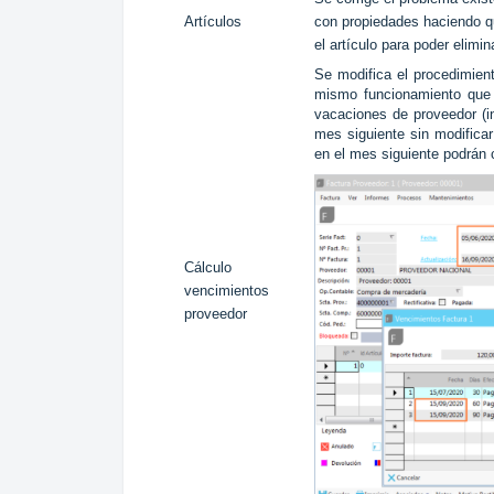
Artículos
con propiedades haciendo qu
el artículo para poder elimina
Se modifica el procedimie
mismo funcionamiento que 
vacaciones de proveedor (in
mes siguiente sin modificar
en el mes siguiente podrán 
Cálculo
vencimientos
proveedor