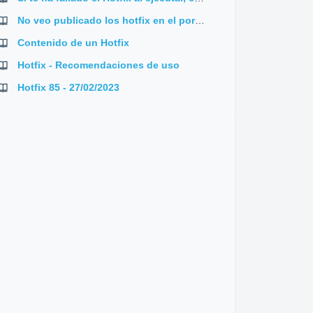
No veo publicado los hotfix en el portal de Canal
Contenido de un Hotfix
Hotfix - Recomendaciones de uso
Hotfix 85 - 27/02/2023