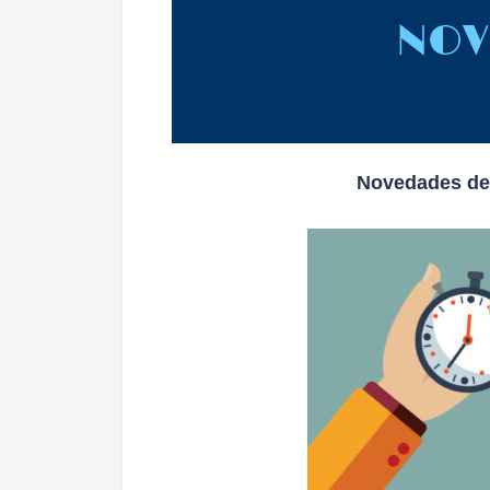
Novedades des