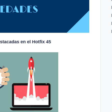
tacadas en el Hotfix 45