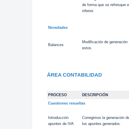
de forma que se refresque el
inferior.
Novedades
Modificación de generación
Balances
estos.
ÁREA CONTABILIDAD
PROCESO
DESCRIPCIÓN
Cuestiones resueltas
Introducción
Corregimos la generación de
apuntes de IVA
los apuntes generados.