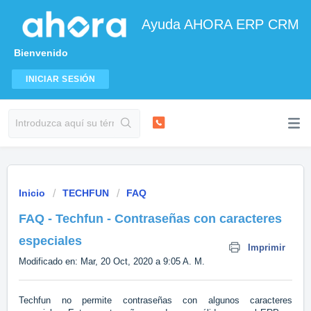
Ayuda AHORA ERP CRM
Bienvenido
INICIAR SESIÓN
Inicio
TECHFUN
FAQ
FAQ - Techfun - Contraseñas con caracteres
especiales
Imprimir
Modificado en: Mar, 20 Oct, 2020 a 9:05 A. M.
Techfun no permite
contraseñas con algunos caracteres