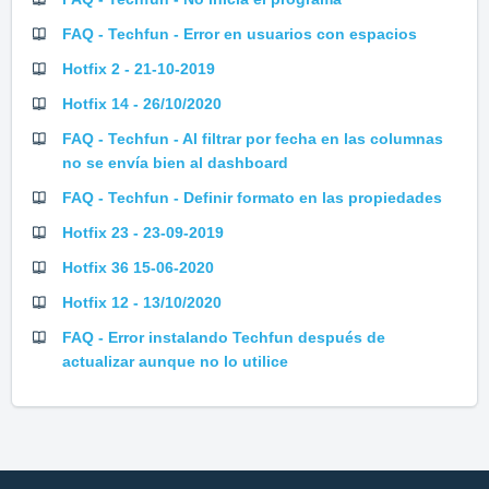
FAQ - Techfun - Error en usuarios con espacios
Hotfix 2 - 21-10-2019
Hotfix 14 - 26/10/2020
FAQ - Techfun - Al filtrar por fecha en las columnas
no se envía bien al dashboard
FAQ - Techfun - Definir formato en las propiedades
Hotfix 23 - 23-09-2019
Hotfix 36 15-06-2020
Hotfix 12 - 13/10/2020
FAQ - Error instalando Techfun después de
actualizar aunque no lo utilice