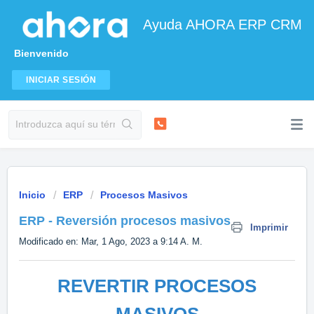
Ayuda AHORA ERP CRM
Bienvenido
INICIAR SESIÓN
Inicio
ERP
Procesos Masivos
ERP - Reversión procesos masivos
Imprimir
Modificado en: Mar, 1 Ago, 2023 a 9:14 A. M.
REVERTIR PROCESOS