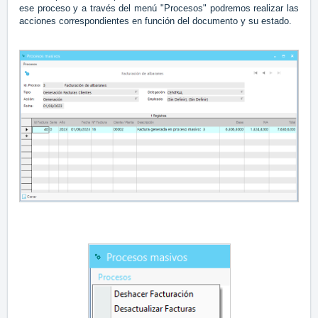
ese proceso y a través del menú "Procesos" podremos realizar las
acciones correspondientes en función del documento y su estado.