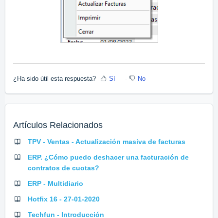
¿Ha sido útil esta respuesta?
Sí
No
Artículos Relacionados
TPV - Ventas - Actualización masiva de facturas
ERP. ¿Cómo puedo deshacer una facturación de
contratos de cuotas?
ERP - Multidiario
Hotfix 16 - 27-01-2020
Techfun - Introducción