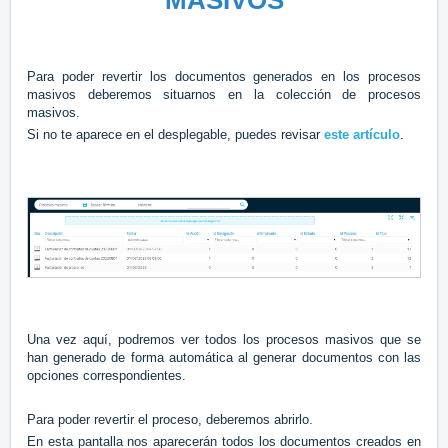
MASIVOS
Para poder revertir los documentos generados en los procesos
masivos deberemos situarnos en la colección de procesos
masivos.
Si no te aparece en el desplegable, puedes revisar
este artículo
.
Una vez aquí, podremos ver todos los procesos masivos que se
han generado de forma automática al generar documentos con las
opciones correspondientes.
Para poder revertir el proceso, deberemos abrirlo.
En esta pantalla nos aparecerán todos los documentos creados en