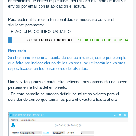
credenciales de correo específicas del usuario a la hora de realizar
envíos por email con la aplicación eFactura.
Para poder utilizar esta funcionalidad es necesario activar el
siguiente parámetro:
- EFACTURA_CORREO_USUARIO:
ZCONFIGURACIONUPDATE 
'EFACTURA_CORREO_USUARIO
Recuerda
Si el usuario tiene una cuenta de correo inválida, como por ejemplo
que falta por indicar alguno de los valores, se utilizarán los valores
especificados en los parámetros del eFactura.
Una vez tengamos el parámetro activado, nos aparecerá una nueva
pestaña en la ficha del empleado:
- En esta pantalla se pueden definir los mismos valores para el
servidor de correo que teníamos para el eFactura hasta ahora.