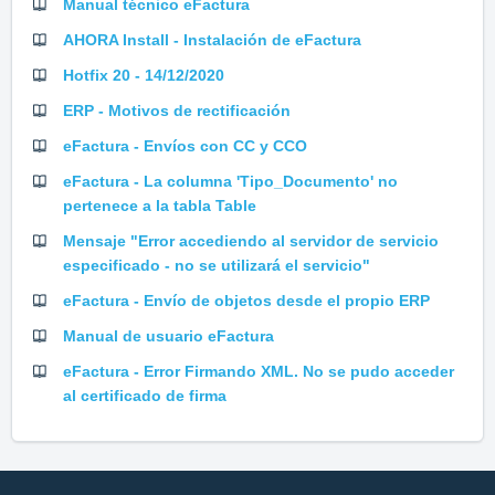
Manual técnico eFactura
AHORA Install - Instalación de eFactura
Hotfix 20 - 14/12/2020
ERP - Motivos de rectificación
eFactura - Envíos con CC y CCO
eFactura - La columna 'Tipo_Documento' no
pertenece a la tabla Table
Mensaje "Error accediendo al servidor de servicio
especificado - no se utilizará el servicio"
eFactura - Envío de objetos desde el propio ERP
Manual de usuario eFactura
eFactura - Error Firmando XML. No se pudo acceder
al certificado de firma