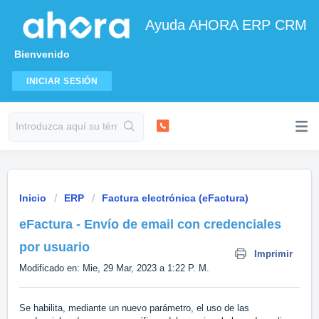
Ayuda AHORA ERP CRM
Bienvenido
INICIAR SESIÓN
Inicio
ERP
Factura electrónica (eFactura)
eFactura - Envío de email con credenciales
por usuario
Imprimir
Modificado en: Mie, 29 Mar, 2023 a 1:22 P. M.
Se habilita, mediante un nuevo parámetro, el uso de las