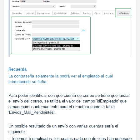
Recuerda
La contraseña solamente la podrá ver el empleado al cual
corresponde su ficha.
Para poder identificar con qué cuenta de correo se tiene que lanzar
el envío del correo, se utiliza el valor del campo 'idEmpleado' que
almacenamos internamente para el eFactura sobre la tabla
'Envios_Mail_Pendientes'.
Un posible resultado de un envío con varias cuentas sería el
siguiente:
- Tenemos 5 empleados, los cuales cada uno de ellos han generado