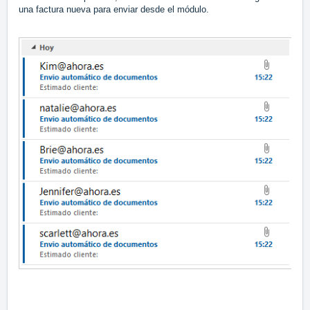
una factura nueva para enviar desde el módulo.