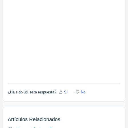
¿Ha sido útil esta respuesta?
Sí
No
Artículos Relacionados