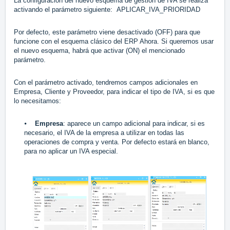
La configuración del nuevo esquema de gestión de IVA se realiza
activando el parámetro siguiente: APLICAR_IVA_PRIORIDAD
Por defecto, este parámetro viene desactivado (OFF) para que
funcione con el esquema clásico del ERP Ahora. Si queremos usar
el nuevo esquema, habrá que activar (ON) el mencionado
parámetro.
Con el parámetro activado, tendremos campos adicionales en
Empresa, Cliente y Proveedor, para indicar el tipo de IVA, si es que
lo necesitamos:
⦁
Empresa
: aparece un campo adicional para indicar, si es
necesario, el IVA de la empresa a utilizar en todas las
operaciones de compra y venta. Por defecto estará en blanco,
para no aplicar un IVA especial.