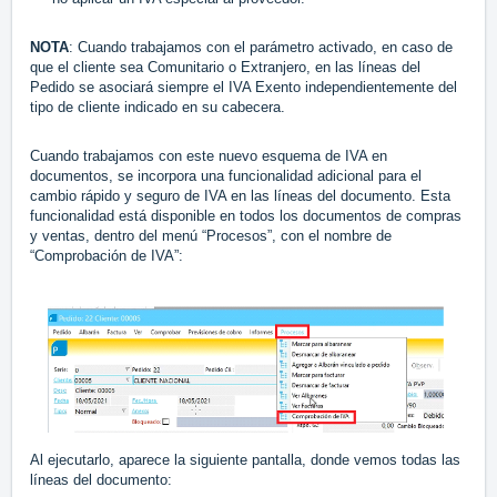
NOTA
: Cuando trabajamos con el parámetro activado, en caso de
que el cliente sea Comunitario o Extranjero, en las líneas del
Pedido se asociará siempre el IVA Exento independientemente del
tipo de cliente indicado en su cabecera.
Cuando trabajamos con este nuevo esquema de IVA en
documentos, se incorpora una funcionalidad adicional para el
cambio rápido y seguro de IVA en las líneas del documento. Esta
funcionalidad está disponible en todos los documentos de compras
y ventas, dentro del menú “Procesos”, con el nombre de
“Comprobación de IVA”:
Al ejecutarlo, aparece la siguiente pantalla, donde vemos todas las
líneas del documento: