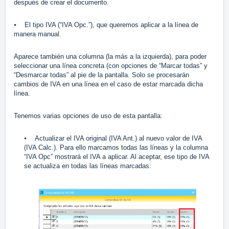
después de crear el documento.
⦁ El tipo IVA (“IVA Opc.”), que queremos aplicar a la línea de
manera manual.
Aparece también una columna (la más a la izquierda), para poder
seleccionar una línea concreta (con opciones de “Marcar todas” y
“Desmarcar todas” al pie de la pantalla. Solo se procesarán
cambios de IVA en una línea en el caso de estar marcada dicha
línea.
Tenemos varias opciones de uso de esta pantalla:
⦁ Actualizar el IVA original (IVA Ant.) al nuevo valor de IVA
(IVA Calc.). Para ello marcamos todas las líneas y la columna
“IVA Opc” mostrará el IVA a aplicar. Al aceptar, ese tipo de IVA
se actualiza en todas las líneas marcadas: