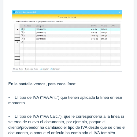
En la pantalla vemos, para cada línea:
⦁ El tipo de IVA (“IVA Ant.”) que tienen aplicada la línea en ese
momento.
⦁ El tipo de IVA (“IVA Calc.”), que le correspondería a la línea si
se crea de nuevo el documento, por ejemplo, porque el
cliente/proveedor ha cambiado el tipo de IVA desde que se creó el
documento, o porque el artículo ha cambiado el IVA también