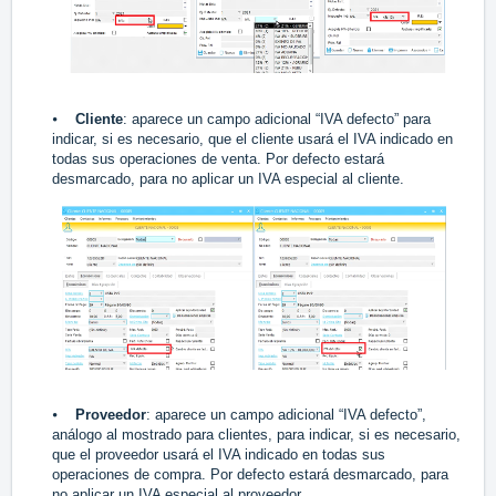
⦁
Cliente
: aparece un campo adicional “IVA defecto” para
indicar, si es necesario, que el cliente usará el IVA indicado en
todas sus operaciones de venta. Por defecto estará
desmarcado, para no aplicar un IVA especial al cliente.
⦁
Proveedor
: aparece un campo adicional “IVA defecto”,
análogo al mostrado para clientes, para indicar, si es necesario,
que el proveedor usará el IVA indicado en todas sus
operaciones de compra. Por defecto estará desmarcado, para
no aplicar un IVA especial al proveedor.