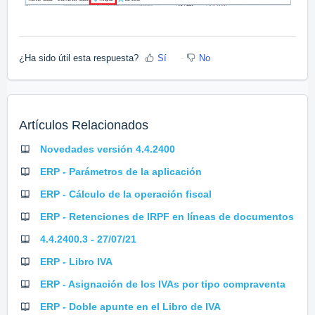
¿Ha sido útil esta respuesta?
Sí
No
Artículos Relacionados
Novedades versión 4.4.2400
ERP - Parámetros de la aplicación
ERP - Cálculo de la operación fiscal
ERP - Retenciones de IRPF en líneas de documentos
4.4.2400.3 - 27/07/21
ERP - Libro IVA
ERP - Asignación de los IVAs por tipo compraventa
ERP - Doble apunte en el Libro de IVA