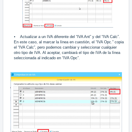
⦁ Actualizar a un IVA diferente del “IVA Ant” y del “IVA Calc”.
En este caso, al marcar la línea en cuestión, el “IVA Opc.” copia
el “IVA Calc”, pero podemos cambiar y seleccionar cualquier
otro tipo de IVA. Al aceptar, cambiará el tipo de IVA de la línea
seleccionada al indicado en “IVA Opc”.