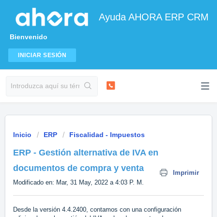
Ayuda AHORA ERP CRM
Bienvenido
INICIAR SESIÓN
Inicio
ERP
Fiscalidad - Impuestos
ERP - Gestión alternativa de IVA en
documentos de compra y venta
Imprimir
Modificado en: Mar, 31 May, 2022 a 4:03 P. M.
Desde la versión 4.4.2400, contamos con una configuración