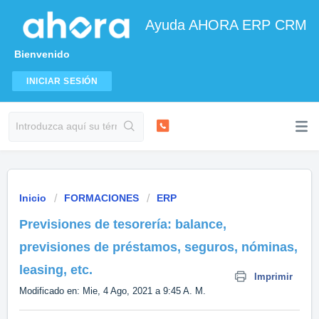
Ayuda AHORA ERP CRM
Bienvenido
INICIAR SESIÓN
Inicio
FORMACIONES
ERP
Previsiones de tesorería: balance,
previsiones de préstamos, seguros, nóminas,
leasing, etc.
Imprimir
Modificado en: Mie, 4 Ago, 2021 a 9:45 A. M.