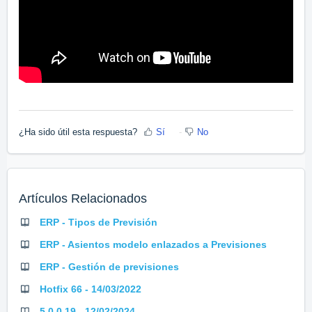
¿Ha sido útil esta respuesta?
Sí
No
Artículos Relacionados
ERP - Tipos de Previsión
ERP - Asientos modelo enlazados a Previsiones
ERP - Gestión de previsiones
Hotfix 66 - 14/03/2022
5.0.0.19 - 12/02/2024