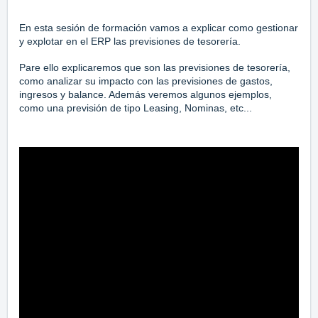
En esta sesión de formación vamos a explicar como gestionar
y explotar en el ERP las previsiones de tesorería.
Pare ello explicaremos que son las previsiones de tesorería,
como analizar su impacto con las previsiones de gastos,
ingresos y balance. Además veremos algunos ejemplos,
como una previsión de tipo Leasing, Nominas, etc...