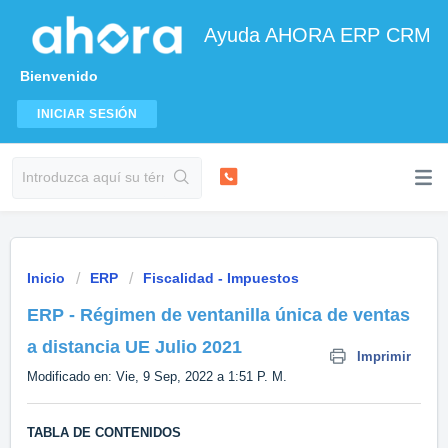
Ayuda AHORA ERP CRM
Bienvenido
INICIAR SESIÓN
Inicio
ERP
Fiscalidad - Impuestos
ERP - Régimen de ventanilla única de ventas
a distancia UE Julio 2021
Imprimir
Modificado en: Vie, 9 Sep, 2022 a 1:51 P. M.
TABLA DE CONTENIDOS