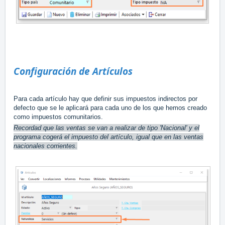
Configuración de Artículos
Para cada artículo hay que definir sus impuestos indirectos por
defecto que se le aplicará para cada uno de los que hemos creado
como impuestos comunitarios.
Recordad que las ventas se van a realizar de tipo 'Nacional' y el
programa cogerá el impuesto del artículo, igual que en las ventas
nacionales corrientes.