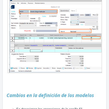
Cambios en la definición de los modelos