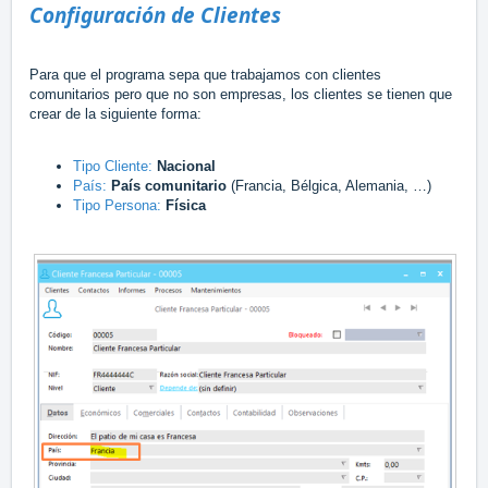
Configuración de Clientes
Para que el programa sepa que trabajamos con clientes
comunitarios pero que no son empresas, los clientes se tienen que
crear de la siguiente forma:
Tipo Cliente:
Nacional
País:
País comunitario
(Francia, Bélgica, Alemania, …)
Tipo Persona:
Física