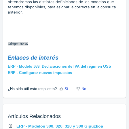
obtendremos las distintas definiciones de los modelos que
tenemos disponibles, para asignar la correcta en la consulta
anterior.
Código: 16440
Enlaces de interés
ERP - Modelo 369. Declaraciones de IVA del régimen OSS
ERP - Configurar nuevos impuestos
¿Ha sido útil esta respuesta?
Sí
No
Artículos Relacionados
ERP - Modelos 300, 320, 320 y 390 Gipuzkoa