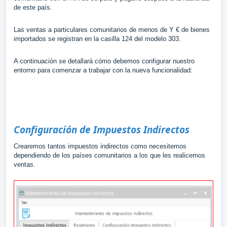
de este país.
Las ventas a particulares comunitarios de menos de Y € de bienes
importados se registran en la casilla 124 del modelo 303.
A continuación se detallará cómo debemos configurar nuestro
entorno para comenzar a trabajar con la nueva funcionalidad:
Configuración de Impuestos Indirectos
Crearemos tantos impuestos indirectos como necesitemos
dependiendo de los países comunitarios a los que les realicemos
ventas.