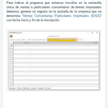
Para indicar al programa que estamos inscritos en la ventanilla
única de ventas a particulares comunitarios de bienes importados
debemos generar un registro en la pestaña de la empresa que se
denomina “
Ventas Comunitarias Particulares Importados (IOSS)
”
con fecha inicio y fin de la inscripción.