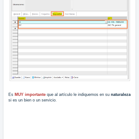
Es
MUY importante
que al artículo le indiquemos en su
naturaleza
si es un bien o un servicio.