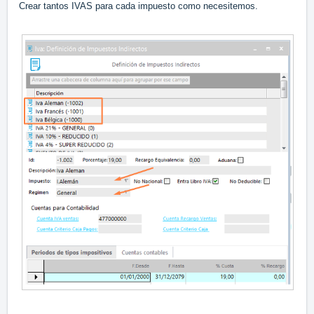
Crear tantos IVAS para cada impuesto como necesitemos.