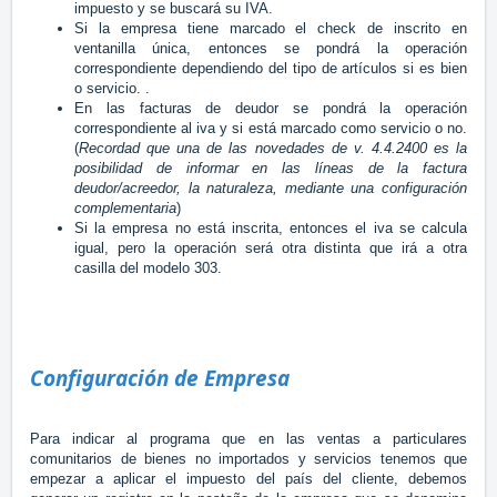
impuesto y se buscará su IVA.
Si la empresa tiene marcado el check de inscrito en
ventanilla única, entonces se pondrá la operación
correspondiente dependiendo del tipo de artículos si es bien
o servicio. .
En las facturas de deudor se pondrá la operación
correspondiente al iva y si está marcado como servicio o no.
(
Recordad que una de las novedades de v. 4.4.2400 es la
posibilidad de informar en las líneas de la factura
deudor/acreedor, la naturaleza, mediante una configuración
complementaria
)
Si la empresa no está inscrita, entonces el iva se calcula
igual, pero la operación será otra distinta que irá a otra
casilla del modelo 303.
Configuración de Empresa
Para indicar al programa que en las ventas a particulares
comunitarios de bienes no importados y servicios tenemos que
empezar a aplicar el impuesto del país del cliente, debemos