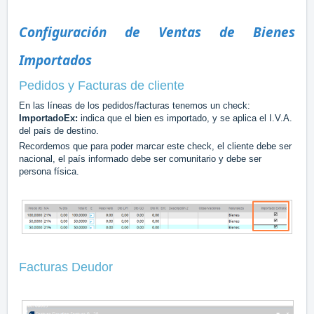
Configuración de Ventas de Bienes
Importados
Pedidos y Facturas de cliente
En las líneas de los pedidos/facturas tenemos un check:
ImportadoEx:
indica que el bien es importado, y se aplica el I.V.A.
del país de destino.
Recordemos que para poder marcar este check, el cliente debe ser
nacional, el país informado debe ser comunitario y debe ser
persona física.
Facturas Deudor