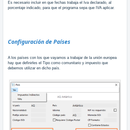
Es necesario incluir en que fechas trabaja el Iva declarado, al
porcentaje indicado, para que el programa sepa que IVA aplicar.
Configuración de Países
A los países con los que vayamos a trabajar de la unión europea
hay que definirles el Tipo como comunitario y impuesto que
debemos utilizar en dicho país.