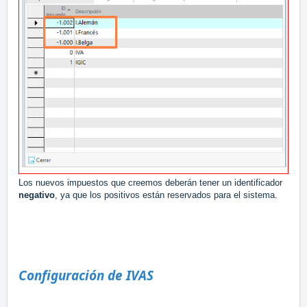
Los nuevos impuestos que creemos deberán tener un identificador
negativo
, ya que los positivos están reservados para el sistema.
Configuración de IVAS