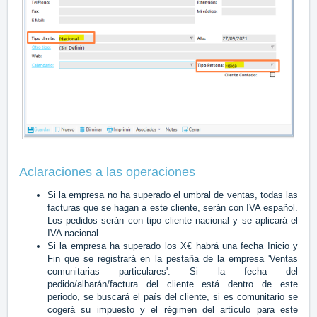
Aclaraciones a las operaciones
Si la empresa no ha superado el umbral de ventas, todas las
facturas que se hagan a este cliente, serán con IVA español.
Los pedidos serán con tipo cliente nacional y se aplicará el
IVA nacional.
Si la empresa ha superado los X€ habrá una fecha Inicio y
Fin que se registrará en la pestaña de la empresa 'Ventas
comunitarias particulares'. Si la fecha del
pedido/albarán/factura del cliente está dentro de este
periodo, se buscará el país del cliente, si es comunitario se
cogerá su impuesto y el régimen del artículo para este