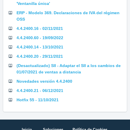
'Ventanilla única'
ERP - Modelo 369. Declaraciones de IVA del régimen
OSS
4.4.2400.16 - 02/11/2021
4.4.2400.60 - 19/09/2022
4.4.2400.14 - 13/10/2021
4.4.2400.20 - 29/11/2021
(Desactualizado) SII - Adaptar el SII a los cambios de
01/07/2021 de ventas a distancia
Novedades versión 4.4.2400
4.4.2400.21 - 06/12/2021
Hotfix 55 - 11/10/2021
Inicio
Soluciones
Política de Cookies