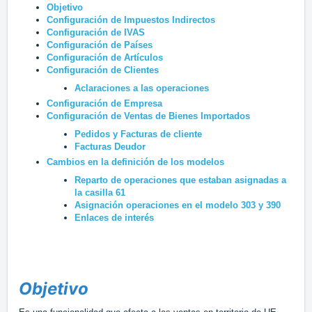
Objetivo
Configuración de Impuestos Indirectos
Configuración de IVAS
Configuración de Países
Configuración de Artículos
Configuración de Clientes
Aclaraciones a las operaciones
Configuración de Empresa
Configuración de Ventas de Bienes Importados
Pedidos y Facturas de cliente
Facturas Deudor
Cambios en la definición de los modelos
Reparto de operaciones que estaban asignadas a
la casilla 61
Asignación operaciones en el modelo 303 y 390
Enlaces de interés
Objetivo