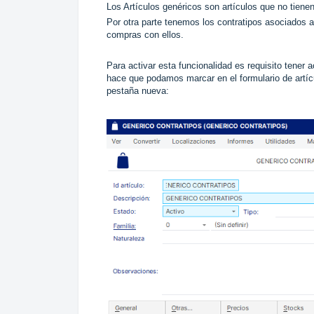
Los Artículos genéricos son artículos que no tien
Por otra parte tenemos los contratipos asociados a 
compras con ellos.
Para activar esta funcionalidad es requisito tener 
hace que podamos marcar en el formulario de artícu
pestaña nueva: