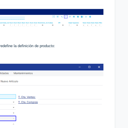
redefine la definición de producto: