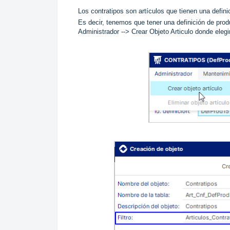
Los contratipos son artículos que tienen una defin
Es decir, tenemos que tener una definición de prod
Administrador --> Crear Objeto Articulo donde elegi