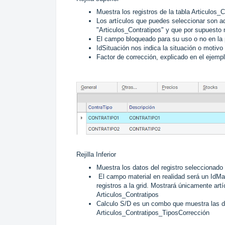
Muestra los registros de la tabla Articulos_
Los artículos que puedes seleccionar son aq
"Articulos_Contratipos" y que por supuesto
El campo bloqueado para su uso o no en la
IdSituación nos indica la situación o motivo
Factor de corrección, explicado en el ejempl
Rejilla Inferior
Muestra los datos del registro seleccionado d
El campo material en realidad será un IdMat
registros a la grid. Mostrará únicamente artí
Articulos_Contratipos
Calculo S/D es un combo que muestra las de
Articulos_Contratipos_TiposCorrección