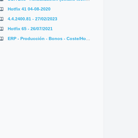
Hotfix 41 04-08-2020
4.4.2400.81 - 27/02/2023
Hotfix 65 - 26/07/2021
ERP - Producción - Bonos - Coste/Hora empleados