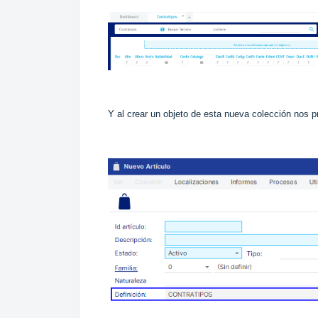
Y al crear un objeto de esta nueva colección nos p