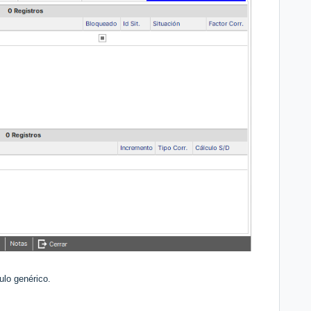
culo genérico.