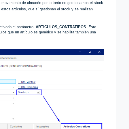
en movimiento de almacén por lo tanto no gestionamos el stock.
estos artículos, que sí gestionan el stock y se realizan
activado el parámetro:
ARTICULOS_CONTRATIPOS
. Esto
los que un artículo es genérico y se habilita también una