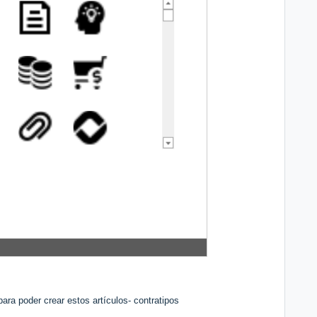
ra poder crear estos artículos- contratipos