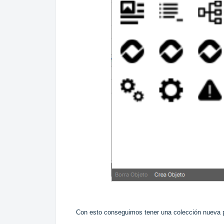
Con esto conseguimos tener una colección nueva pa