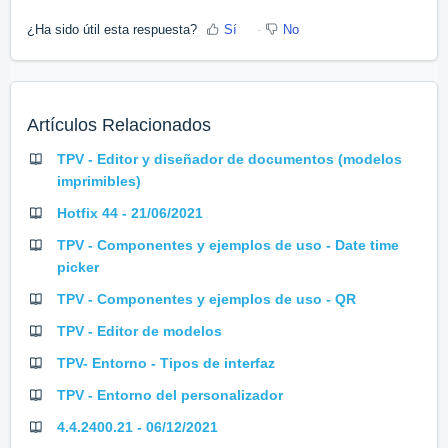
¿Ha sido útil esta respuesta?
Sí
No
Artículos Relacionados
TPV - Editor y diseñador de documentos (modelos
imprimibles)
Hotfix 44 - 21/06/2021
TPV - Componentes y ejemplos de uso - Date time
picker
TPV - Componentes y ejemplos de uso - QR
TPV - Editor de modelos
TPV- Entorno - Tipos de interfaz
TPV - Entorno del personalizador
4.4.2400.21 - 06/12/2021