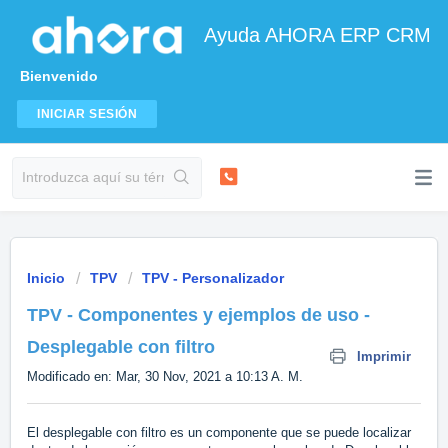
Ayuda AHORA ERP CRM
Bienvenido
INICIAR SESIÓN
Inicio
TPV
TPV - Personalizador
TPV - Componentes y ejemplos de uso -
Desplegable con filtro
Imprimir
Modificado en: Mar, 30 Nov, 2021 a 10:13 A. M.
El desplegable con filtro es un componente que se puede localizar