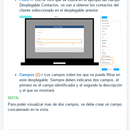
Desplegable Contactos, se van a obtener los contactos del
cliente seleccionado en el desplegable anterior.
Campos
(2)
->
Los campos sobre los que se puede filtrar en
este desplegable. Siempre deben indicarse dos campos, el
primero es el campo identificador y el segundo la descripción
y el que se mostrará.
NOTA:
Para poder visualizar mas de dos campos, se debe crear un campo
concatenado en la vista.