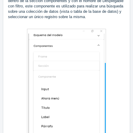
dentro de la sección componentes y con el nombre de Desplegable
con filtro, este componente es utilizado para realizar una búsqueda
sobre una colección de datos (vista o tabla de la base de datos) y
seleccionar un único registro sobre la misma.