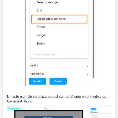
En este ejemplo se utiliza para el campo Cliente en el modelo de
Generar Anticipo.