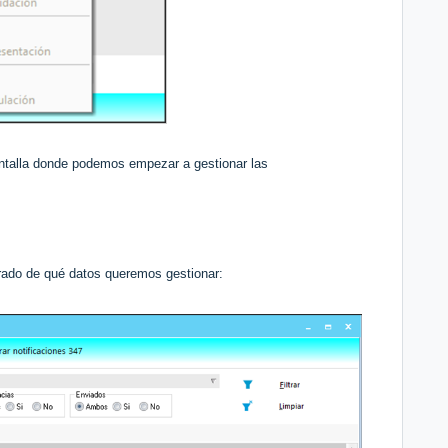
ntalla donde podemos empezar a gestionar las
ltrado de qué datos queremos gestionar: