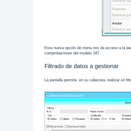
Esta nueva opción de menú nos da acceso a la pa
comprobaciones del modelo 347.
Filtrado de datos a gestionar
La pantalla permite, en su cabecera, realizar un fi