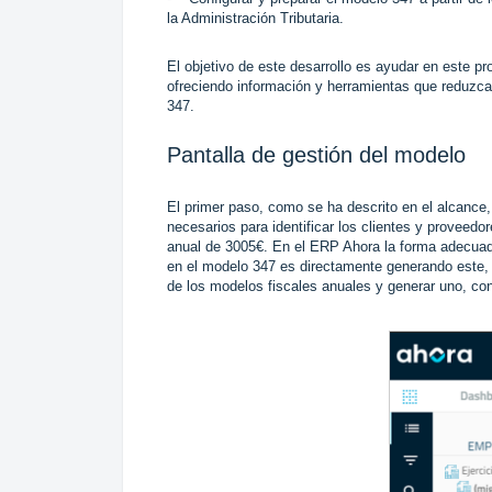
la Administración Tributaria.
El objetivo de este desarrollo es ayudar en este pr
ofreciendo información y herramientas que reduzca
347.
Pantalla de gestión del modelo
El primer paso, como se ha descrito en el alcance, 
necesarios para identificar los clientes y provee
anual de 3005€. En el ERP Ahora la forma adecuada
en el modelo 347 es directamente generando este, po
de los modelos fiscales anuales y generar uno, co