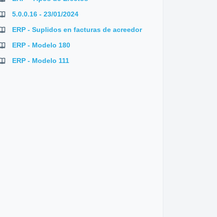
5.0.0.16 - 23/01/2024
ERP - Suplidos en facturas de acreedor
ERP - Modelo 180
ERP - Modelo 111