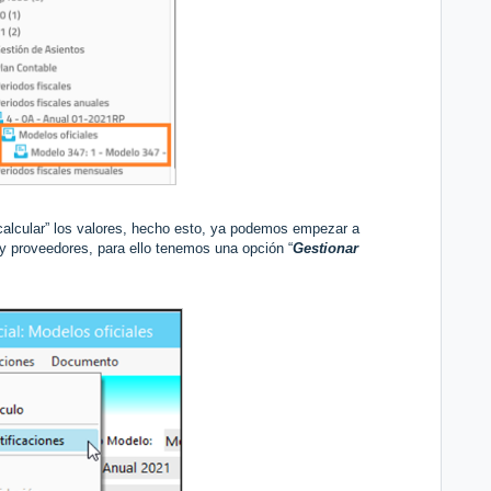
calcular” los valores, hecho esto, ya podemos empezar a
 y proveedores, para ello tenemos una opción “
Gestionar