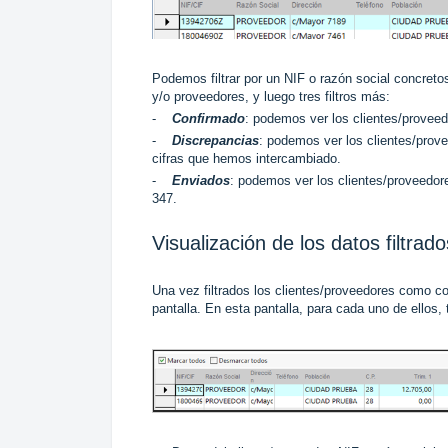
Podemos filtrar por un NIF o razón social concreto
y/o proveedores, y luego tres filtros más:
-
Confirmado
: podemos ver los clientes/provee
-
Discrepancias
: podemos ver los clientes/prov
cifras que hemos intercambiado.
-
Enviados
: podemos ver los clientes/proveedor
347.
Visualización de los datos filtrado
Una vez filtrados los clientes/proveedores como 
pantalla. En esta pantalla, para cada uno de ellos,