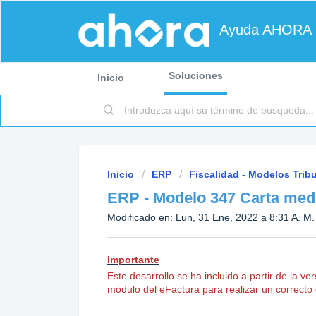
Ayuda AHORA
Soluciones
Inicio
Inicio
ERP
Fiscalidad - Modelos Tribu
ERP - Modelo 347 Carta med
Modificado en: Lun, 31 Ene, 2022 a 8:31 A. M.
Importante
Este desarrollo se ha incluido a partir de la v
módulo del eFactura para realizar un correcto 