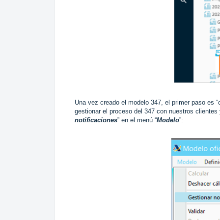
Una vez creado el modelo 347, el primer paso es “
gestionar el proceso del 347 con nuestros clientes
notificaciones
” en el menú “
Modelo
”: