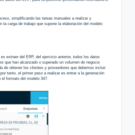
oceso, simplificando las tareas manuales a realizar y
n la carga de trabajo que supone la elaboración del modelo
es extraer del ERP, del ejercicio anterior, todos los datos
dores que han alcanzado o superado un volumen de negocio
 de obtener los clientes y proveedores que debemos incluir
r tanto, el primer paso a realizar es entrar a la generación
n el formato del modelo 347: