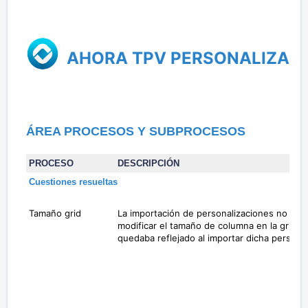
AHORA TPV PERSONALIZAD
ÁREA PROCESOS Y SUBPROCESOS
PROCESO
DESCRIPCIÓN
Cuestiones resueltas
Tamaño grid
La importación de personalizaciones no se r
modificar el tamaño de columna en la grid d
quedaba reflejado al importar dicha personal