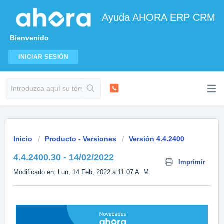
Ayuda AHORA ERP CRM
Bienvenido
INICIAR SESIÓN
Inicio
Producto - Versiones
Versión 4.4.2400
4.4.2400.30 - 14/02/2022
Imprimir
Modificado en: Lun, 14 Feb, 2022 a 11:07 A. M.