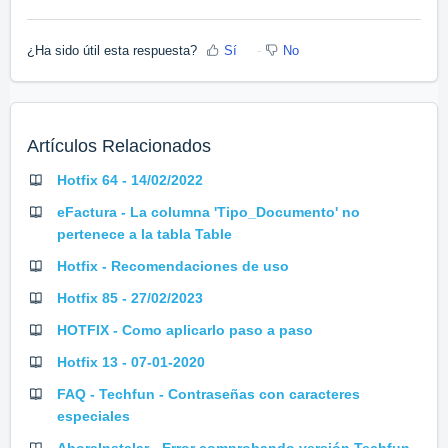
¿Ha sido útil esta respuesta?
Sí
No
Artículos Relacionados
Hotfix 64 - 14/02/2022
eFactura - La columna 'Tipo_Documento' no
pertenece a la tabla Table
Hotfix - Recomendaciones de uso
Hotfix 85 - 27/02/2023
HOTFIX - Como aplicarlo paso a paso
Hotfix 13 - 07-01-2020
FAQ - Techfun - Contraseñas con caracteres
especiales