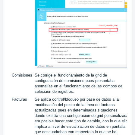
Comisiones
Se corrige el funcionamiento de la grid de
#
configuración de comisiones pues presentaba
anomalías en el funcionamiento de las combos de
selección de registros.
Facturas
Se aplica control/bloqueo por base de datos a la
#
modificación del precio de la línea de facturas
actualizadas pues en determinadas situaciones
donde existía una configuración de grid personalizada
era posible hacer este tipo de cambio, con lo que ello
implica a nivel de visualización de datos en pantalla
que descuadraban con respecto a lo que se ha