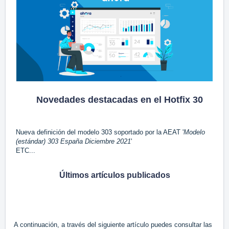
Novedades destacadas en el Hotfix 30
Nueva definición del modelo 303 soportado por la AEAT '
Modelo
(estándar) 303 España Diciembre 2021
'
ETC...
Últimos artículos publicados
A continuación, a través del siguiente artículo puedes consultar las