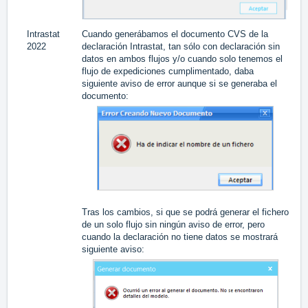
Intrastat
Cuando generábamos el documento CVS de la
#1
2022
declaración Intrastat, tan sólo con declaración sin
datos en ambos flujos y/o cuando solo tenemos el
flujo de expediciones cumplimentado, daba
siguiente aviso de error aunque si se generaba el
documento:
Tras los cambios, si que se podrá generar el fichero
de un solo flujo sin ningún aviso de error, pero
cuando la declaración no tiene datos se mostrará
siguiente aviso: