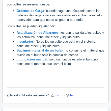
Los bultos se reservan desde:
Órdenes de Carga
:
cuando hago una búsqueda desde las
ordenes de carga y se asocian a esta se cambian a estado
reservado, para que no se asignen a otra orden.
Los bultos se pueden liquidar por:
Actualización de Albaranes
: les dan la salida a los bultos y
los actualiza, consume stock y liquida bulto
Inventarios
:
No se lea un bulto que está en el sistema,
consume stock y liquida bulto.
Sacamos material de un bulto
, no consume el material que
queda en el bulto sólo lo cambia de estado
Liquidación manual
,
sólo cambia de estado el bulto no
consume el material que lleva el bulto.
¿Ha sido útil esta respuesta?
Sí
No