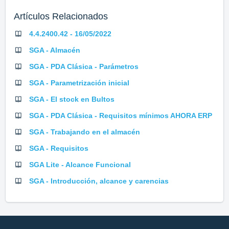
Artículos Relacionados
4.4.2400.42 - 16/05/2022
SGA - Almacén
SGA - PDA Clásica - Parámetros
SGA - Parametrización inicial
SGA - El stock en Bultos
SGA - PDA Clásica - Requisitos mínimos AHORA ERP
SGA - Trabajando en el almacén
SGA - Requisitos
SGA Lite - Alcance Funcional
SGA - Introducción, alcance y carencias