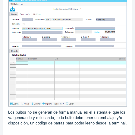
Los bultos no se generan de forma manual es el sistema el que los
va generando y rellenando, todo bulto debe tener un embalaje y/o
disposición, un código de barras para poder leerlo desde la terminal.