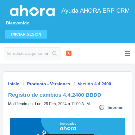
Ayuda AHORA ERP CRM
Bienvenido
INICIAR SESIÓN
Inicio
Producto - Versiones
Versión 4.4.2400
Registro de cambios 4.4.2400 BBDD
Modificado en: Lun, 26 Feb, 2024 a 11:09 A. M.
Imprimir