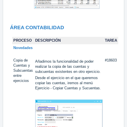
ÁREA CONTABILIDAD
PROCESO
DESCRIPCIÓN
TAREA
Novedades
Copia de
#18603
Añadimos la funcionalidad de poder
Cuentas y
realizar la copia de las cuentas y
Subcuentas
subcuentas existentes en otro ejercicio.
entre
Desde el ejercicio en el que queremos
ejercicios
copiar las cuentas, iremos al menú
Ejercicio - Copiar Cuentas y Sucuentas.