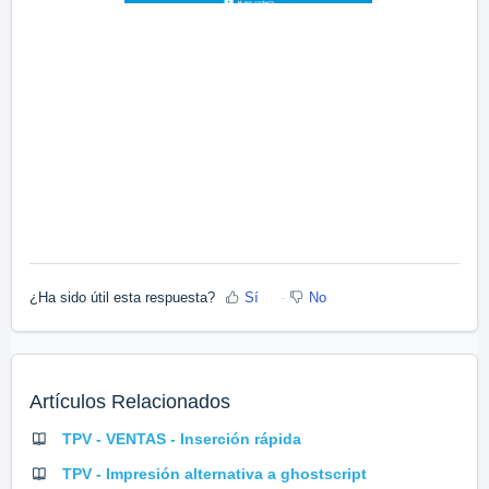
¿Ha sido útil esta respuesta?
Sí
No
Artículos Relacionados
TPV - VENTAS - Inserción rápida
TPV - Impresión alternativa a ghostscript