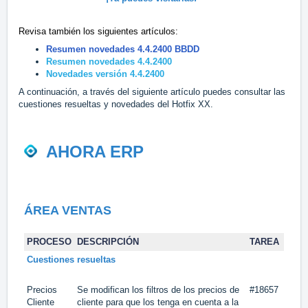
Revisa también los siguientes artículos:
Resumen novedades 4.4.2400 BBDD
Resumen novedades 4.4.2400
Novedades versión 4.4.2400
A continuación, a través del siguiente artículo puedes consultar las
cuestiones resueltas y novedades del Hotfix XX.
AHORA ERP
ÁREA VENTAS
PROCESO
DESCRIPCIÓN
TAREA
Cuestiones resueltas
Precios
Se modifican los filtros de los precios de
#18657
Cliente
cliente para que los tenga en cuenta a la