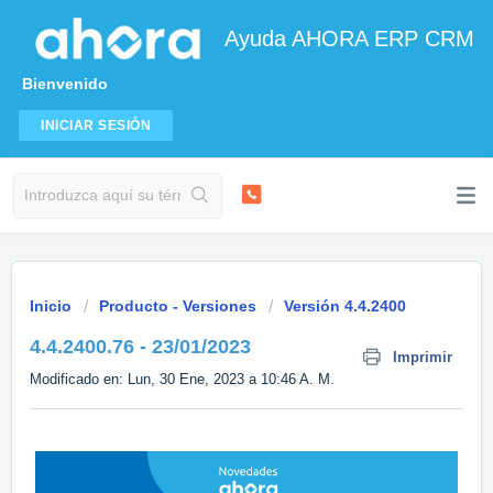
Ayuda AHORA ERP CRM
Bienvenido
INICIAR SESIÓN
Inicio
Producto - Versiones
Versión 4.4.2400
4.4.2400.76 - 23/01/2023
Imprimir
Modificado en: Lun, 30 Ene, 2023 a 10:46 A. M.