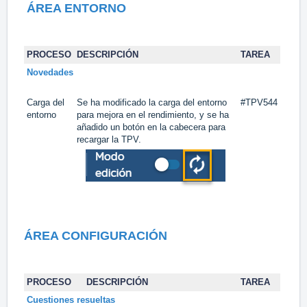
ÁREA ENTORNO
PROCESO
DESCRIPCIÓN
TAREA
Novedades
Carga del
Se ha modificado la carga del entorno
#TPV544
entorno
para mejora en el rendimiento, y se ha
añadido un botón en la cabecera para
recargar la TPV.
ÁREA CONFIGURACIÓN
PROCESO
DESCRIPCIÓN
TAREA
Cuestiones resueltas