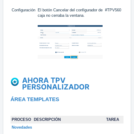
Configuración
El botón Cancelar del configurador de
#TPV560
caja no cerraba la ventana.
AHORA TPV
PERSONALIZADOR
ÁREA
TEMPLATES
PROCESO
DESCRIPCIÓN
TAREA
Novedades