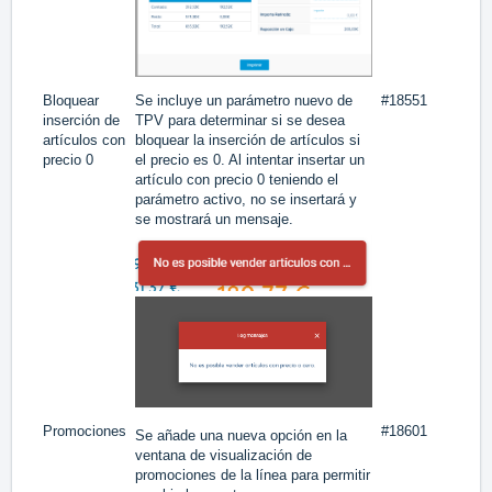
Bloquear
Se incluye un parámetro nuevo de
#18551
inserción de
TPV para determinar si se desea
artículos con
bloquear la inserción de artículos si
precio 0
el precio es 0. Al intentar insertar un
artículo con precio 0 teniendo el
parámetro activo, no se insertará y
se mostrará un mensaje.
Promociones
#18601
Se añade una nueva opción en la
ventana de visualización de
promociones de la línea para permitir