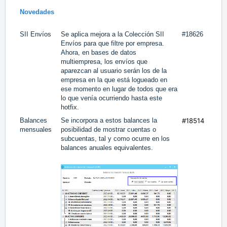
Novedades
SII Envíos
Se aplica mejora a la Colección SII
#18626
Envíos para que filtre por empresa.
Ahora, en bases de datos
multiempresa, los envíos que
aparezcan al usuario serán los de la
empresa en la que está logueado en
ese momento en lugar de todos que era
lo que venía ocurriendo hasta este
hotfix.
Balances
Se incorpora a estos balances la
#18514
mensuales
posibilidad de mostrar cuentas o
subcuentas, tal y como ocurre en los
balances anuales equivalentes.