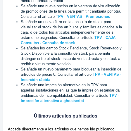
menú en formato vertical.
Se añade una nueva opción en la ventana de visualización
de promociones de la línea para permitir cambiarla por otra.
Consultar el artículo
TPV - VENTAS - Promociones
Se añade un nuevo filtro en la consulta de stock para
visualizar el stock de los artículos y familias asignados a la
caja, o de todos los artículos independientemente de si
están o no asignados. Consultar el artículo
TPV - CAJA -
Consultas - Consulta de stock
Se añaden los campo Stock Pendiente, Stock Reservado y
Stock Disponible a la consulta de stock para permitir
distinguir entre el stock físico de venta directa y el stock a
recibir o virtualmente vendido.
Se añade un nuevo parámetro para bloquear la inserción de
artículos de precio 0. Consultar el artículo
TPV - VENTAS -
Inserción rápida
Se añade una impresión alternativa en la TPV para
aquellas instalaciones en las que la impresión estándar da
problemas de incompatibilidad. Consultar el artículo
TPV -
Impresión alternativa a ghostscript
Últimos artículos publicados
Accede directamente a los artículos que hemos ido publicando.