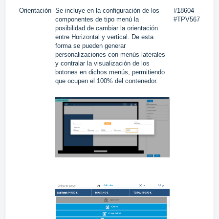
Orientación
Se incluye en la configuración de los
#18604
componentes de tipo menú la
#TPV567
posibilidad de cambiar la orientación
entre Horizontal y vertical. De esta
forma se pueden generar
personalizaciones con menús laterales
y contralar la visualización de los
botones en dichos menús, permitiendo
que ocupen el 100% del contenedor.