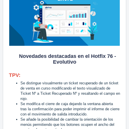
Novedades destacadas en el Hotfix 76 -
Evolutivo
TPV:
Se distingue visualmente un ticket recuperado de un ticket
de venta en curso modificando el texto visualizado de
Ticket Nº a Ticket Recuperado Nº y resaltando el campo en
rojo.
Se modifica el cierre de caja dejando la ventana abierta
tras la confirmación para poder imprimir el informe de cierre
con el movimiento de salida introducido.
Se añade la posibilidad de cambiar la orientación de los
menús permitiendo que los botones ocupen el ancho del