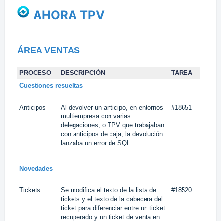
AHORA TPV
ÁREA VENTAS
PROCESO
DESCRIPCIÓN
TAREA
Cuestiones resueltas
Anticipos
Al devolver un anticipo, en entornos
#18651
multiempresa con varias
delegaciones, o TPV que trabajaban
con anticipos de caja, la devolución
lanzaba un error de SQL.
Novedades
Tickets
Se modifica el texto de la lista de
#18520
tickets y el texto de la cabecera del
ticket para diferenciar entre un ticket
recuperado y un ticket de venta en