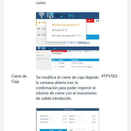
curso.
Cierre de
#TPV553
Se modifica el cierre de caja dejando
Caja
la ventana abierta tras la
confirmación para poder imprimir el
informe de cierre con el movimiento
de salida introducido.