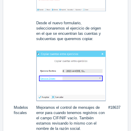
Desde el nuevo formulario,
seleccionaremos el ejercicio de origen
en el que se encuentran las cuentas y
subcuentas que queremos copiar.
Modelos
Mejoramos el control de mensajes de
#18637
fiscales
error para cuando tenemos registros con
el campo CIF/NIF vacío. También
estamos revisando lo mismo con el
nombre de la razón social.