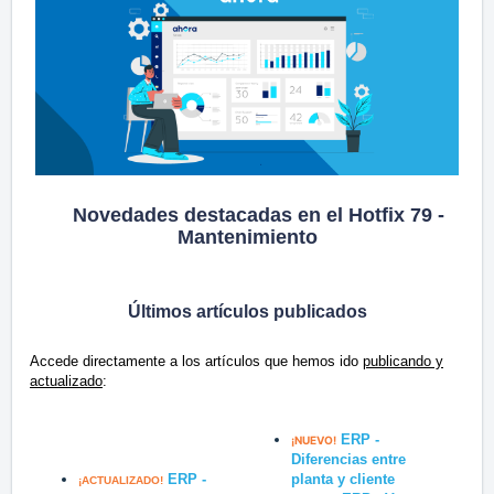
Novedades destacadas en el Hotfix 79 -
Mantenimiento
Últimos artículos publicados
Accede directamente a los artículos que hemos ido
publicando y
actualizado
:
ERP -
¡NUEVO!
Diferencias entre
ERP -
planta y cliente
¡ACTUALIZADO!