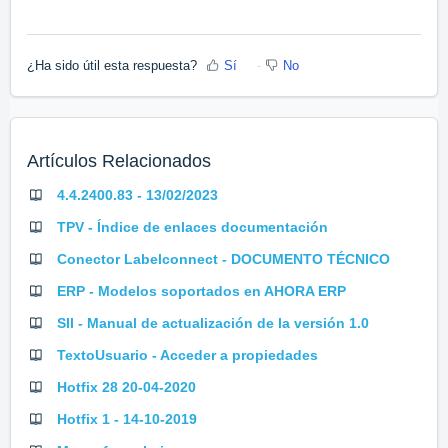
¿Ha sido útil esta respuesta?
Sí
No
Artículos Relacionados
4.4.2400.83 - 13/02/2023
TPV - Índice de enlaces documentación
Conector Labelconnect - DOCUMENTO TÉCNICO
ERP - Modelos soportados en AHORA ERP
SII - Manual de actualización de la versión 1.0
TextoUsuario - Acceder a propiedades
Hotfix 28 20-04-2020
Hotfix 1 - 14-10-2019