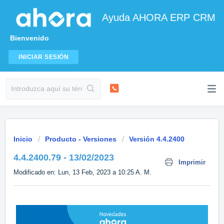
Ayuda AHORA ERP CRM
Bienvenido
INICIAR SESIÓN
Inicio
Producto - Versiones
Versión 4.4.2400
4.4.2400.79 - 13/02/2023
Imprimir
Modificado en: Lun, 13 Feb, 2023 a 10:25 A. M.