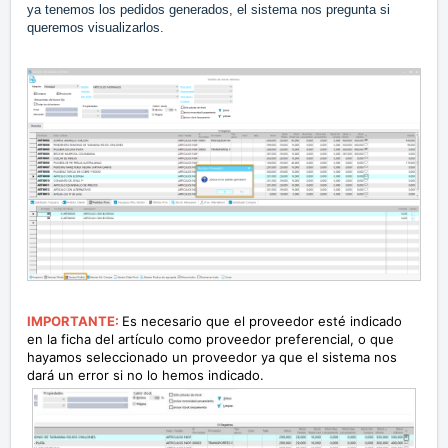
ya tenemos los pedidos generados, el sistema nos pregunta si
queremos visualizarlos.
IMPORTANTE:
Es necesario que el proveedor esté indicado
en la ficha del artículo como proveedor preferencial, o que
hayamos seleccionado un proveedor ya que el sistema nos
dará un error si no lo hemos indicado.