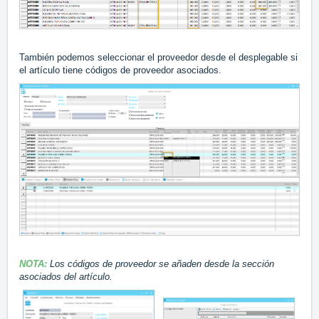
También podemos seleccionar el proveedor desde el desplegable si
el artículo tiene códigos de proveedor asociados.
NOTA:
Los códigos de proveedor se añaden desde la sección
asociados del artículo.