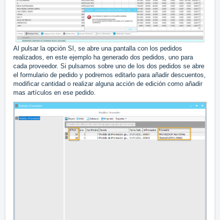
Al pulsar la opción SI, se abre una pantalla con los pedidos
realizados, en este ejemplo ha generado dos pedidos, uno para
cada proveedor. Si pulsamos sobre uno de los dos pedidos se abre
el formulario de pedido y podremos editarlo para añadir descuentos,
modificar cantidad o realizar alguna acción de edición como añadir
mas artículos en ese pedido.