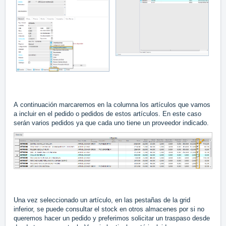
A continuación marcaremos en la columna los artículos que vamos
a incluir en el pedido o pedidos de estos artículos. En este caso
serán varios pedidos ya que cada uno tiene un proveedor indicado.
Una vez seleccionado un artículo, en las pestañas de la grid
inferior, se puede consultar el stock en otros almacenes por si no
queremos hacer un pedido y preferimos solicitar un traspaso desde