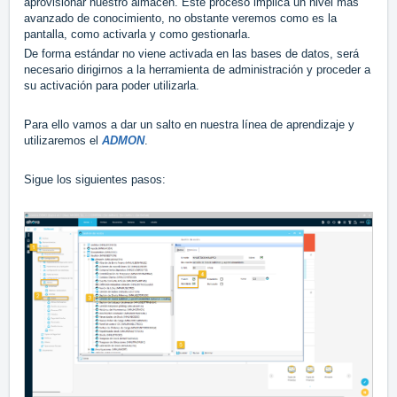
aprovisionar nuestro almacén. Este proceso implica un nivel mas
avanzado de conocimiento, no obstante veremos como es la
pantalla, como activarla y como gestionarla.
De forma estándar no viene activada en las bases de datos, será
necesario dirigirnos a la herramienta de administración y proceder a
su activación para poder utilizarla.
Para ello vamos a dar un salto en nuestra línea de aprendizaje y
utilizaremos el
ADMON
.
Sigue los siguientes pasos: