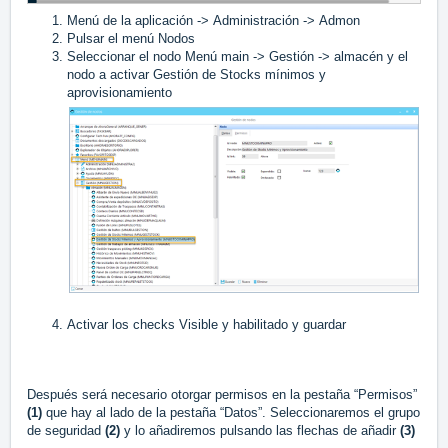
Menú de la aplicación -> Administración -> Admon
Pulsar el menú Nodos
Seleccionar el nodo Menú main -> Gestión -> almacén y el
nodo a activar Gestión de Stocks mínimos y
aprovisionamiento
Activar los checks Visible y habilitado y guardar
Después será necesario otorgar permisos en la pestaña “Permisos”
(1)
que hay al lado de la pestaña “Datos”. Seleccionaremos el grupo
de seguridad
(2)
y lo añadiremos pulsando las flechas de añadir
(3)