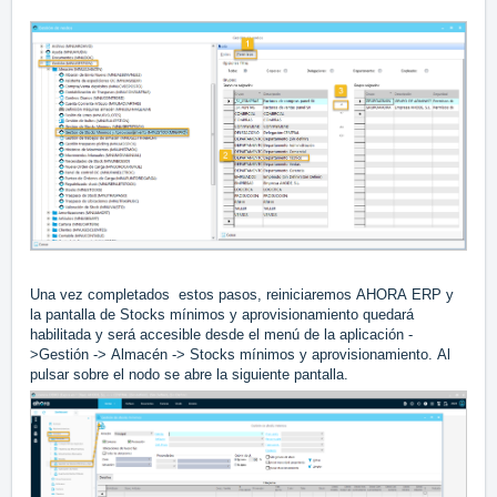
Una vez completados estos pasos, reiniciaremos AHORA ERP y
la pantalla de Stocks mínimos y aprovisionamiento quedará
habilitada y será accesible desde el menú de la aplicación -
>Gestión -> Almacén -> Stocks mínimos y aprovisionamiento. Al
pulsar sobre el nodo se abre la siguiente pantalla.