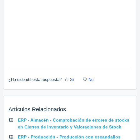
¿Ha sido útil esta respuesta?
Sí
No
Artículos Relacionados
ERP - Almacén - Comprobación de errores de stocks
en Cierres de Inventario y Valoraciones de Stock
ERP - Producción - Producción con escandallos