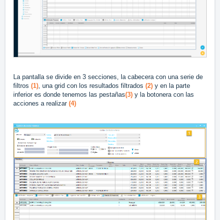
La pantalla se divide en 3 secciones, la cabecera con una serie de
filtros
(1)
, una grid con los resultados filtrados
(2)
y en la parte
inferior es donde tenemos las pestañas
(3)
y la botonera con las
acciones a realizar
(4)