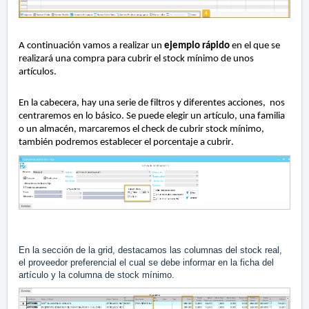
A continuación vamos a realizar un
ejemplo rápido
en el que se
realizará una compra para cubrir el stock mínimo de unos
artículos.
En la cabecera, hay una serie de filtros y diferentes acciones, nos
centraremos en lo básico. Se puede elegir un artículo, una familia
o un almacén, marcaremos el check de cubrir stock mínimo,
también podremos establecer el porcentaje a cubrir.
En la sección de la grid, destacamos las columnas del stock real,
el proveedor preferencial el cual se debe informar en la ficha del
artículo y la columna de stock mínimo.