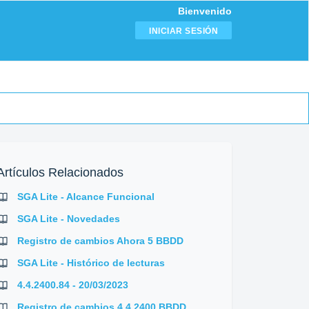
Bienvenido
INICIAR SESIÓN
Artículos Relacionados
SGA Lite - Alcance Funcional
SGA Lite - Novedades
Registro de cambios Ahora 5 BBDD
SGA Lite - Histórico de lecturas
4.4.2400.84 - 20/03/2023
Registro de cambios 4.4.2400 BBDD