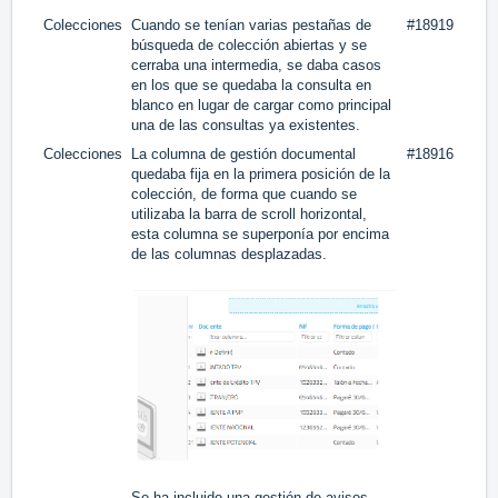
Colecciones
Cuando se tenían varias pestañas de
#18919
búsqueda de colección abiertas y se
cerraba una intermedia, se daba casos
en los que se quedaba la consulta en
blanco en lugar de cargar como principal
una de las consultas ya existentes.
Colecciones
La columna de gestión documental
#18916
quedaba fija en la primera posición de la
colección, de forma que cuando se
utilizaba la barra de scroll horizontal,
esta columna se superponía por encima
de las columnas desplazadas.
Se ha incluido una gestión de avisos