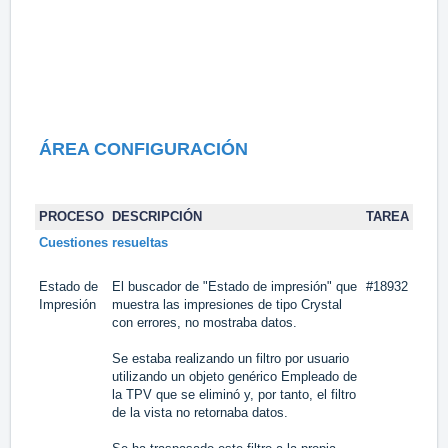
ÁREA CONFIGURACIÓN
PROCESO
DESCRIPCIÓN
TAREA
Cuestiones resueltas
Estado de
El buscador de "Estado de impresión" que
#18932
Impresión
muestra las impresiones de tipo Crystal
con errores, no mostraba datos.
Se estaba realizando un filtro por usuario
utilizando un objeto genérico Empleado de
la TPV que se eliminó y, por tanto, el filtro
de la vista no retornaba datos.