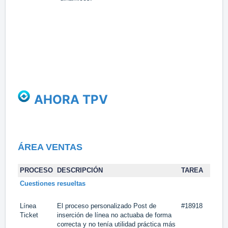
AHORA TPV
ÁREA VENTAS
PROCESO
DESCRIPCIÓN
TAREA
Cuestiones resueltas
Línea
El proceso personalizado Post de
#18918
Ticket
inserción de línea no actuaba de forma
correcta y no tenía utilidad práctica más