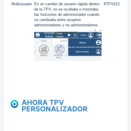
Multiusuario
En un cambio de usuario rápido dentro
#TPV613
de la TPV, no se ocultaba o mostraba
las funciones de administrador cuando
se cambiaba entre usuarios
administradores y no administradores.
AHORA TPV
PERSONALIZADOR