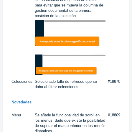
para evitar que se mueva la columna de
gestión documental de la primera
posición de la colección.
Colecciones
Solucionado fallo de refresco que se
#18870
daba al filtrar colecciones
Novedades
Menú
Se añade la funcionalidad de scroll en
#18869
los menús, dado que existe la posibilidad
de superar el marco inferior en los menús
dinámicos.