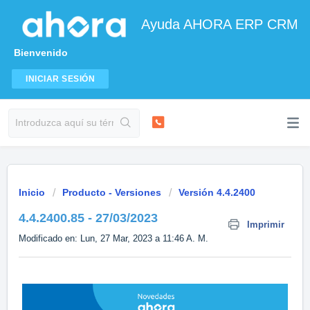
Ayuda AHORA ERP CRM
Bienvenido
INICIAR SESIÓN
Inicio
Producto - Versiones
Versión 4.4.2400
4.4.2400.85 - 27/03/2023
Imprimir
Modificado en: Lun, 27 Mar, 2023 a 11:46 A. M.