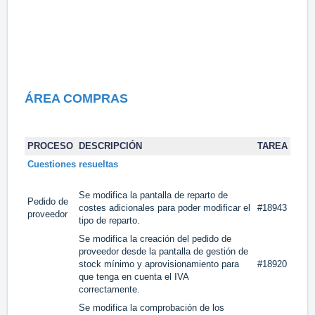
ÁREA COMPRAS
PROCESO
DESCRIPCIÓN
TAREA
Cuestiones resueltas
Se modifica la pantalla de reparto de
Pedido de
costes adicionales para poder modificar el
#18943
proveedor
tipo de reparto.
Se modifica la creación del pedido de
proveedor desde la pantalla de gestión de
stock mínimo y aprovisionamiento para
#18920
que tenga en cuenta el IVA
correctamente.
Se modifica la comprobación de los