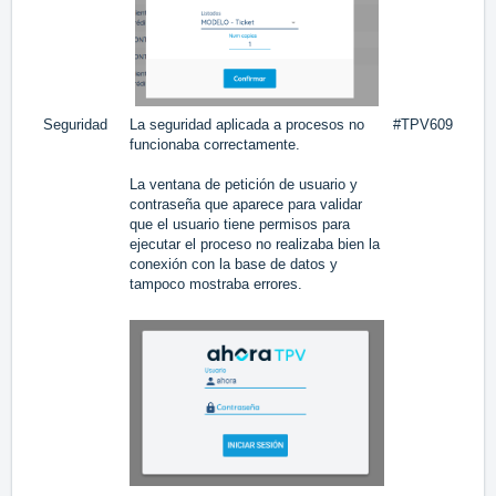
Seguridad
La seguridad aplicada a procesos no
#TPV609
funcionaba correctamente.
La ventana de petición de usuario y
contraseña que aparece para validar
que el usuario tiene permisos para
ejecutar el proceso no realizaba bien la
conexión con la base de datos y
tampoco mostraba errores.