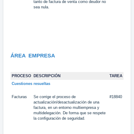
tanto de factura de venta como deudor no
sea nula.
ÁREA
EMPRESA
PROCESO
DESCRIPCIÓN
TAREA
Cuestiones resueltas
Facturas
Se corrige el proceso de
#18840
actualización/desactualización de una
factura, en un entorno multiempresa y
multidelegación. De forma que se respete
la configuración de seguridad.