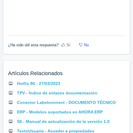
¿Ha sido útil esta respuesta?
Sí
No
Artículos Relacionados
Hotfix 86 - 27/03/2023
TPV - Índice de enlaces documentación
Conector Labelconnect - DOCUMENTO TÉCNICO
ERP - Modelos soportados en AHORA ERP
SII - Manual de actualización de la versión 1.0
TextoUsuario - Acceder a propiedades