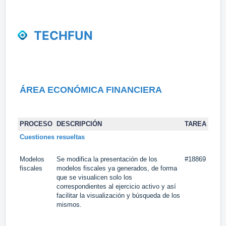
TECHFUN
ÁREA ECONÓMICA FINANCIERA
PROCESO
DESCRIPCIÓN
TAREA
Cuestiones resueltas
Modelos
Se modifica la presentación de los
#18869
fiscales
modelos fiscales ya generados, de forma
que se visualicen solo los
correspondientes al ejercicio activo y así
facilitar la visualización y búsqueda de los
mismos.