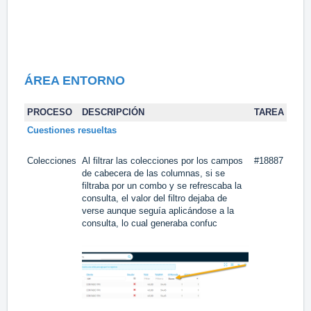
ÁREA
ENTORNO
PROCESO
DESCRIPCIÓN
TAREA
Cuestiones resueltas
Colecciones
Al filtrar las colecciones por los campos
#18887
de cabecera de las columnas, si se
filtraba por un combo y se refrescaba la
consulta, el valor del filtro dejaba de
verse aunque seguía aplicándose a la
consulta, lo cual generaba confuc