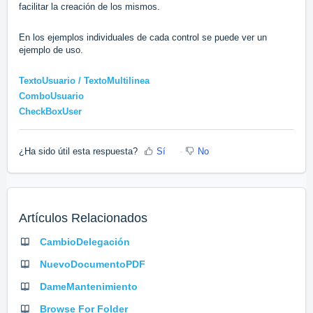
facilitar la creación de los mismos.
En los ejemplos individuales de cada control se puede ver un
ejemplo de uso.
TextoUsuario / TextoMultilinea
ComboUsuario
CheckBoxUser
¿Ha sido útil esta respuesta?
Sí
No
Artículos Relacionados
CambioDelegación
NuevoDocumentoPDF
DameMantenimiento
Browse For Folder